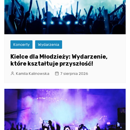
Koncerty
Wydarzenia
Kielce dla Młodzieży: Wydarzenie,
które kształtuje przyszłość!
Kamila Kalinowska
7 sierpnia 2026