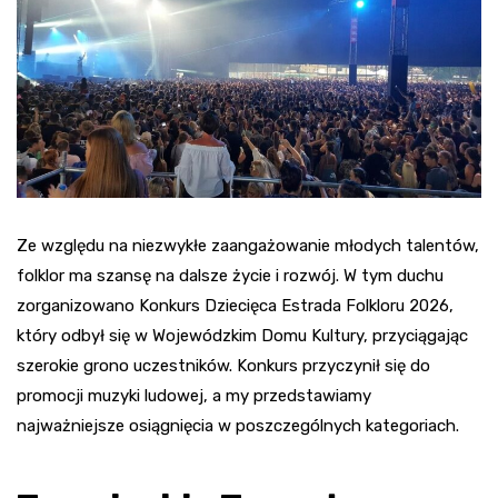
Ze względu na niezwykłe zaangażowanie młodych talentów,
folklor ma szansę na dalsze życie i rozwój. W tym duchu
zorganizowano Konkurs Dziecięca Estrada Folkloru 2026,
który odbył się w Wojewódzkim Domu Kultury, przyciągając
szerokie grono uczestników. Konkurs przyczynił się do
promocji muzyki ludowej, a my przedstawiamy
najważniejsze osiągnięcia w poszczególnych kategoriach.