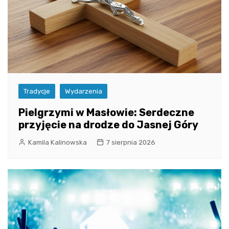
Tradycje
Wydarzenia
Pielgrzymi w Masłowie: Serdeczne
przyjęcie na drodze do Jasnej Góry
Kamila Kalinowska
7 sierpnia 2026