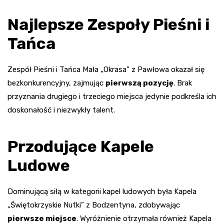
Najlepsze Zespoły Pieśni i
Tańca
Zespół Pieśni i Tańca Mała „Okrasa” z Pawłowa okazał się
bezkonkurencyjny, zajmując
pierwszą pozycję
. Brak
przyznania drugiego i trzeciego miejsca jedynie podkreśla ich
doskonałość i niezwykły talent.
Przodujące Kapele
Ludowe
Dominującą siłą w kategorii kapel ludowych była Kapela
„Świętokrzyskie Nutki” z Bodzentyna, zdobywając
pierwsze miejsce
. Wyróżnienie otrzymała również Kapela