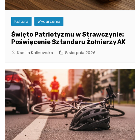
Kultura
Wydarzenia
Święto Patriotyzmu w Strawczynie:
Poświęcenie Sztandaru Żołnierzy AK
Kamila Kalinowska
8 sierpnia 2026