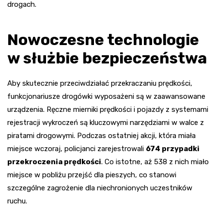
drogach.
Nowoczesne technologie
w służbie bezpieczeństwa
Aby skutecznie przeciwdziałać przekraczaniu prędkości,
funkcjonariusze drogówki wyposażeni są w zaawansowane
urządzenia. Ręczne mierniki prędkości i pojazdy z systemami
rejestracji wykroczeń są kluczowymi narzędziami w walce z
piratami drogowymi. Podczas ostatniej akcji, która miała
miejsce wczoraj, policjanci zarejestrowali
674 przypadki
przekroczenia prędkości
. Co istotne, aż 538 z nich miało
miejsce w pobliżu przejść dla pieszych, co stanowi
szczególne zagrożenie dla niechronionych uczestników
ruchu.