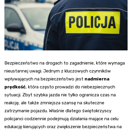
Bezpieczeństwo na drogach to zagadnienie, które wymaga
nieustannej uwagi. Jednym z kluczowych czynników
wpływających na bezpieczeństwo jest
nadmierna
prędkość
, która często prowadzi do niebezpiecznych
sytuacji. Zbyt szybka jazda nie tylko ogranicza czas na
reakcję, ale także zmniejsza szansę na skuteczne
zatrzymanie pojazdu. Właśnie dlatego świętokrzyscy
policjanci codziennie podejmują działania mające na celu
edukację kierujących oraz zwiększenie bezpieczeństwa na