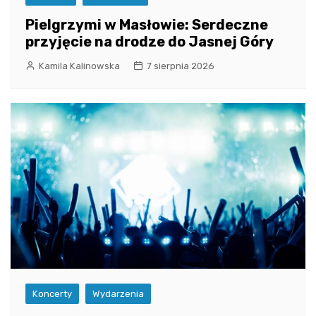
Pielgrzymi w Masłowie: Serdeczne
przyjęcie na drodze do Jasnej Góry
Kamila Kalinowska
7 sierpnia 2026
Koncerty
Wydarzenia