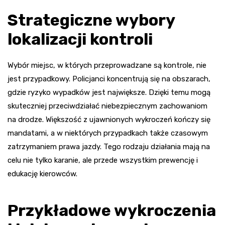
Strategiczne wybory
lokalizacji kontroli
Wybór miejsc, w których przeprowadzane są kontrole, nie
jest przypadkowy. Policjanci koncentrują się na obszarach,
gdzie ryzyko wypadków jest największe. Dzięki temu mogą
skuteczniej przeciwdziałać niebezpiecznym zachowaniom
na drodze. Większość z ujawnionych wykroczeń kończy się
mandatami, a w niektórych przypadkach także czasowym
zatrzymaniem prawa jazdy. Tego rodzaju działania mają na
celu nie tylko karanie, ale przede wszystkim prewencję i
edukację kierowców.
Przykładowe wykroczenia