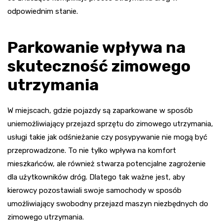
odpowiednim stanie.
Parkowanie wpływa na
skuteczność zimowego
utrzymania
W miejscach, gdzie pojazdy są zaparkowane w sposób
uniemożliwiający przejazd sprzętu do zimowego utrzymania,
usługi takie jak odśnieżanie czy posypywanie nie mogą być
przeprowadzone. To nie tylko wpływa na komfort
mieszkańców, ale również stwarza potencjalne zagrożenie
dla użytkowników dróg. Dlatego tak ważne jest, aby
kierowcy pozostawiali swoje samochody w sposób
umożliwiający swobodny przejazd maszyn niezbędnych do
zimowego utrzymania.