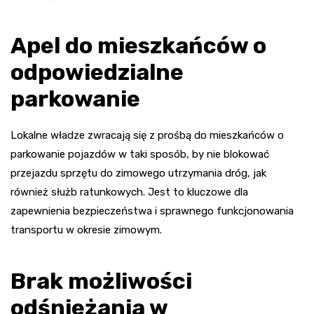
Apel do mieszkańców o
odpowiedzialne
parkowanie
Lokalne władze zwracają się z prośbą do mieszkańców o
parkowanie pojazdów w taki sposób, by nie blokować
przejazdu sprzętu do zimowego utrzymania dróg, jak
również służb ratunkowych. Jest to kluczowe dla
zapewnienia bezpieczeństwa i sprawnego funkcjonowania
transportu w okresie zimowym.
Brak możliwości
odśnieżania w