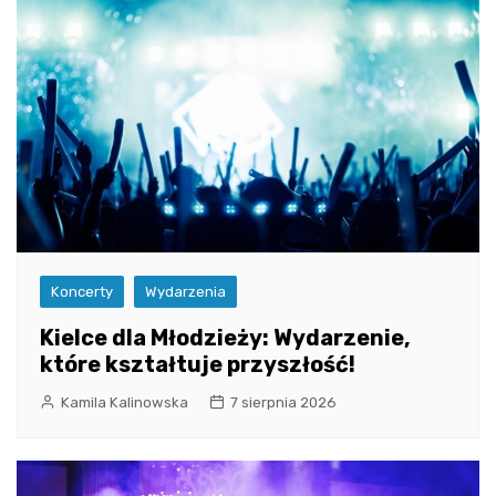
Koncerty
Wydarzenia
Kielce dla Młodzieży: Wydarzenie,
które kształtuje przyszłość!
Kamila Kalinowska
7 sierpnia 2026