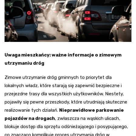
Uwaga mieszkańcy: ważne informacje o zimowym
utrzymaniu dróg
Zimowe utrzymanie dróg gminnych to priorytet dla
lokalnych władz, które starają się zapewnić bezpieczne i
przejezdne trasy dla wszystkich użytkowników. Niestety,
pojawiły się pewne przeszkody, które utrudniają skuteczne
realizowanie tych działań.
Nieprawidłowe parkowanie
pojazdów na drogach
, zwłaszcza na wąskich ulicach,
blokuje dostęp dla sprzętu odśnieżającego i posypującego,
co znacząco komplikuje proces utrzymania dróg w