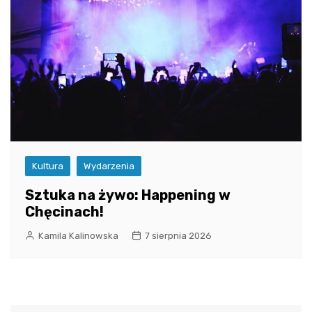
Kultura
Wydarzenia
Sztuka na żywo: Happening w
Chęcinach!
Kamila Kalinowska
7 sierpnia 2026