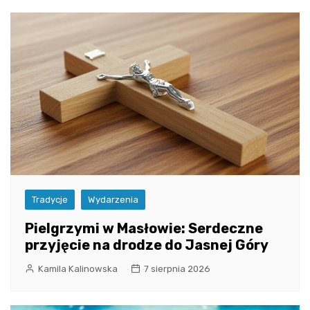
Tradycje
Wydarzenia
Pielgrzymi w Masłowie: Serdeczne
przyjęcie na drodze do Jasnej Góry
Kamila Kalinowska
7 sierpnia 2026