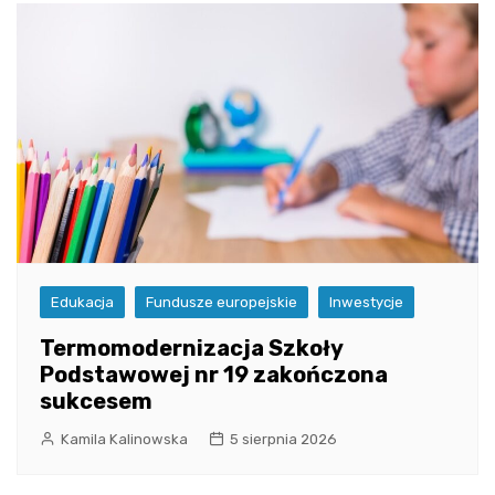
Edukacja
Fundusze europejskie
Inwestycje
Termomodernizacja Szkoły
Podstawowej nr 19 zakończona
sukcesem
Kamila Kalinowska
5 sierpnia 2026