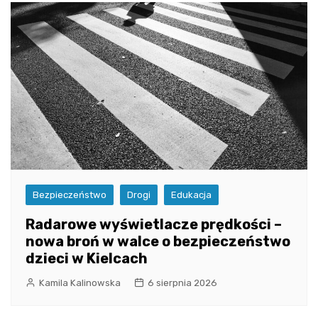
Bezpieczeństwo
Drogi
Edukacja
Radarowe wyświetlacze prędkości –
nowa broń w walce o bezpieczeństwo
dzieci w Kielcach
Kamila Kalinowska
6 sierpnia 2026