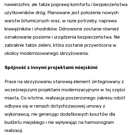
nawierzchni, ale także poprawę komfortu i bezpieczeństwa
użytkowników dróg. Planowane jest położenie nowych
warstw bitumicznych oraz, w razie potrzeby, naprawa
krawężników i chodników. Odnowione zostanie również
oznakowanie poziome i urządzenia bezpieczeństwa. Nie
zabraknie także zieleni, która zostanie przywrócona w
okolicy modernizowanego skrzyżowania.
Spójność z innymi projektami miejskimi
Prace na skrzyżowaniu stanowią element zintegrowany z
wcześniejszymi projektami modernizacyjnymi w tej części
miasta. Co istotne, realizacja poszerzonego zakresu robót
odbywa się w ramach dotychczasowej umowy z
wykonawcą, nie generując dodatkowych kosztów dla
budżetu miejskiego i nie wpływając na harmonogram
realizacji.