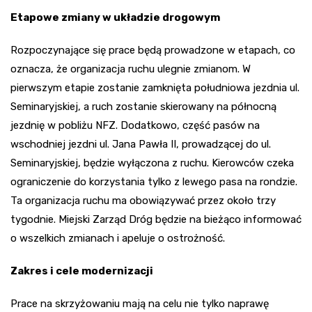
Etapowe zmiany w układzie drogowym
Rozpoczynające się prace będą prowadzone w etapach, co
oznacza, że organizacja ruchu ulegnie zmianom. W
pierwszym etapie zostanie zamknięta południowa jezdnia ul.
Seminaryjskiej, a ruch zostanie skierowany na północną
jezdnię w pobliżu NFZ. Dodatkowo, część pasów na
wschodniej jezdni ul. Jana Pawła II, prowadzącej do ul.
Seminaryjskiej, będzie wyłączona z ruchu. Kierowców czeka
ograniczenie do korzystania tylko z lewego pasa na rondzie.
Ta organizacja ruchu ma obowiązywać przez około trzy
tygodnie. Miejski Zarząd Dróg będzie na bieżąco informować
o wszelkich zmianach i apeluje o ostrożność.
Zakres i cele modernizacji
Prace na skrzyżowaniu mają na celu nie tylko naprawę