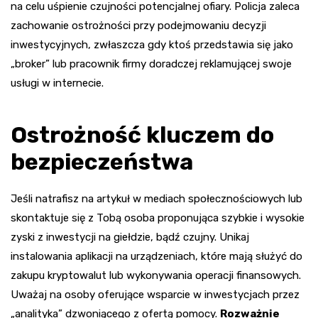
na celu uśpienie czujności potencjalnej ofiary. Policja zaleca
zachowanie ostrożności przy podejmowaniu decyzji
inwestycyjnych, zwłaszcza gdy ktoś przedstawia się jako
„broker” lub pracownik firmy doradczej reklamującej swoje
usługi w internecie.
Ostrożność kluczem do
bezpieczeństwa
Jeśli natrafisz na artykuł w mediach społecznościowych lub
skontaktuje się z Tobą osoba proponująca szybkie i wysokie
zyski z inwestycji na giełdzie, bądź czujny. Unikaj
instalowania aplikacji na urządzeniach, które mają służyć do
zakupu kryptowalut lub wykonywania operacji finansowych.
Uważaj na osoby oferujące wsparcie w inwestycjach przez
„analityka” dzwoniącego z ofertą pomocy.
Rozważnie