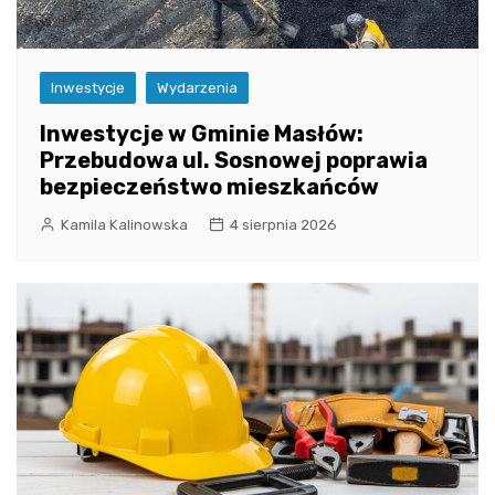
Inwestycje
Wydarzenia
Inwestycje w Gminie Masłów:
Przebudowa ul. Sosnowej poprawia
bezpieczeństwo mieszkańców
Kamila Kalinowska
4 sierpnia 2026