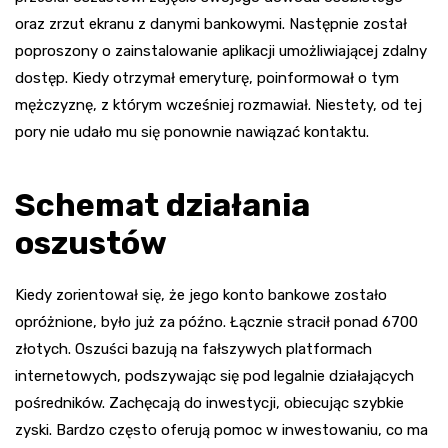
oraz zrzut ekranu z danymi bankowymi. Następnie został
poproszony o zainstalowanie aplikacji umożliwiającej zdalny
dostęp. Kiedy otrzymał emeryturę, poinformował o tym
mężczyznę, z którym wcześniej rozmawiał. Niestety, od tej
pory nie udało mu się ponownie nawiązać kontaktu.
Schemat działania
oszustów
Kiedy zorientował się, że jego konto bankowe zostało
opróżnione, było już za późno. Łącznie stracił ponad 6700
złotych. Oszuści bazują na fałszywych platformach
internetowych, podszywając się pod legalnie działających
pośredników. Zachęcają do inwestycji, obiecując szybkie
zyski. Bardzo często oferują pomoc w inwestowaniu, co ma