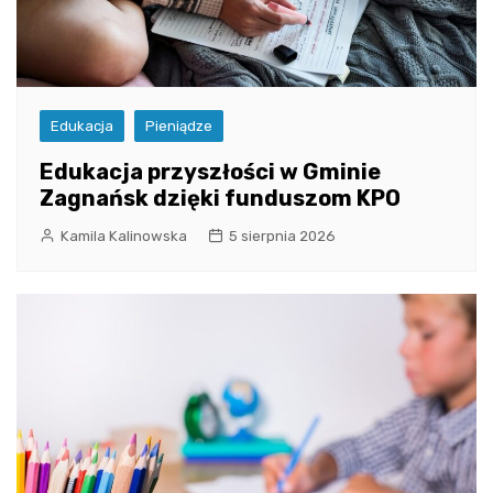
Edukacja
Pieniądze
Edukacja przyszłości w Gminie
Zagnańsk dzięki funduszom KPO
Kamila Kalinowska
5 sierpnia 2026