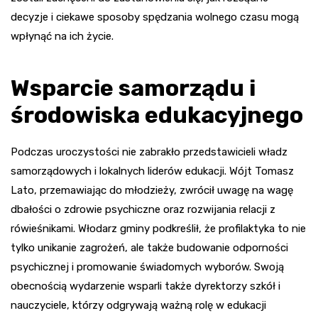
decyzje i ciekawe sposoby spędzania wolnego czasu mogą
wpłynąć na ich życie.
Wsparcie samorządu i
środowiska edukacyjnego
Podczas uroczystości nie zabrakło przedstawicieli władz
samorządowych i lokalnych liderów edukacji. Wójt Tomasz
Lato, przemawiając do młodzieży, zwrócił uwagę na wagę
dbałości o zdrowie psychiczne oraz rozwijania relacji z
rówieśnikami. Włodarz gminy podkreślił, że profilaktyka to nie
tylko unikanie zagrożeń, ale także budowanie odporności
psychicznej i promowanie świadomych wyborów. Swoją
obecnością wydarzenie wsparli także dyrektorzy szkół i
nauczyciele, którzy odgrywają ważną rolę w edukacji