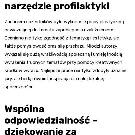
narzędzie profilaktyki
Zadaniem uczestników było wykonanie pracy plastycznej
nawiązującej do tematu zapobiegania uzależnieniom.
Oceniano nie tylko zgodność z tematyką i estetykę, ale
także pomysłowość oraz siłę przekazu. Młodzi autorzy
wykazali się dużą wrażliwością społeczną i umiejętnością
wyrażenia trudnych tematów przy pomocy kreatywnych
środków wyrazu. Najlepsze prace nie tylko zdobyły uznanie
jury, ale będą również inspiracją dla całej lokalnej
społeczności.
Wspólna
odpowiedzialność –
dziękowanie za