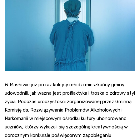
W Masłowie już po raz kolejny młodzi mieszkańcy gminy
udowodnili, jak ważna jest profilaktyka i troska o zdrowy styl
życia. Podczas uroczystości zorganizowanej przez Gminną
Komisję ds. Rozwiązywania Problemów Alkoholowych i
Narkomanii w miejscowym ośrodku kultury uhonorowano
uczniów, którzy wykazali się szczególną kreatywnością w
dorocznym konkursie poświęconym zapobieganiu