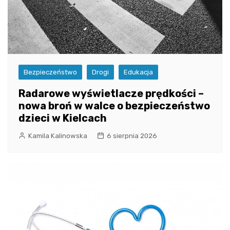
Bezpieczeństwo
Drogi
Edukacja
Radarowe wyświetlacze prędkości –
nowa broń w walce o bezpieczeństwo
dzieci w Kielcach
Kamila Kalinowska
6 sierpnia 2026