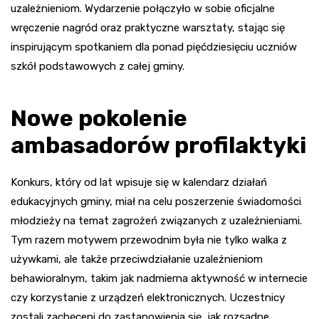
uzależnieniom. Wydarzenie połączyło w sobie oficjalne
wręczenie nagród oraz praktyczne warsztaty, stając się
inspirującym spotkaniem dla ponad pięćdziesięciu uczniów
szkół podstawowych z całej gminy.
Nowe pokolenie
ambasadorów profilaktyki
Konkurs, który od lat wpisuje się w kalendarz działań
edukacyjnych gminy, miał na celu poszerzenie świadomości
młodzieży na temat zagrożeń związanych z uzależnieniami.
Tym razem motywem przewodnim była nie tylko walka z
używkami, ale także przeciwdziałanie uzależnieniom
behawioralnym, takim jak nadmierna aktywność w internecie
czy korzystanie z urządzeń elektronicznych. Uczestnicy
zostali zachęceni do zastanowienia się, jak rozsądne