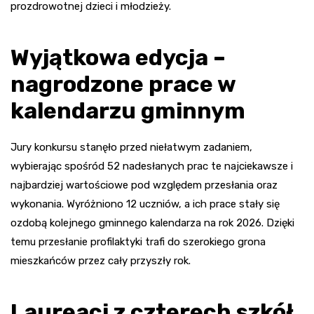
prozdrowotnej dzieci i młodzieży.
Wyjątkowa edycja –
nagrodzone prace w
kalendarzu gminnym
Jury konkursu stanęło przed niełatwym zadaniem,
wybierając spośród 52 nadesłanych prac te najciekawsze i
najbardziej wartościowe pod względem przesłania oraz
wykonania. Wyróżniono 12 uczniów, a ich prace stały się
ozdobą kolejnego gminnego kalendarza na rok 2026. Dzięki
temu przesłanie profilaktyki trafi do szerokiego grona
mieszkańców przez cały przyszły rok.
Laureaci z czterech szkół