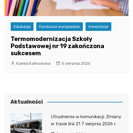
Edukacja
Fundusze europejskie
Inwestycje
Termomodernizacja Szkoły
Podstawowej nr 19 zakończona
sukcesem
Kamila Kalinowska
5 sierpnia 2026
Aktualności
Utrudnienia w komunikacji: Zmiany
w trasie linii 21 7 sierpnia 2026 r.