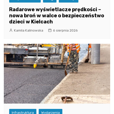
Radarowe wyświetlacze prędkości –
nowa broń w walce o bezpieczeństwo
dzieci w Kielcach
Kamila Kalinowska
6 sierpnia 2026
Infrastruktura
Wydarzenia