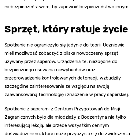
niebezpieczeństwom, by zapewnić bezpieczeństwo innym.
Sprzęt, który ratuje życie
Spotkanie nie ograniczyło się jedynie do teorii. Uczniowie
mieli możliwość zobaczyć z bliska nowoczesny sprzęt
używany przez saperów. Urządzenia te, niezbędne do
bezpiecznego usuwania niewybuchów oraz
przeprowadzania kontrolowanych detonacji, wzbudziły
szczególne zainteresowanie ze względu na swoją
zaawansowaną technologię i znaczenie w pracy saperskiej.
Spotkanie z saperami z Centrum Przygotowań do Misji
Zagranicznych było dla młodzieży z Bodzentyna nie tylko
interesującą lekcją, ale przede wszystkim cennym
doświadczeniem, które może przyczynić się do zwiększenia