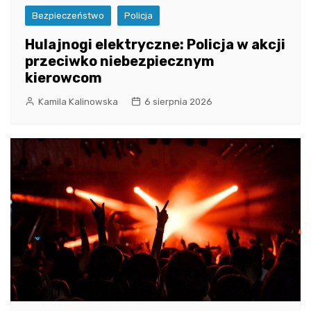
Bezpieczeństwo
Policja
Hulajnogi elektryczne: Policja w akcji
przeciwko niebezpiecznym
kierowcom
Kamila Kalinowska
6 sierpnia 2026