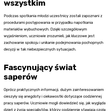
wszystkim
Podczas spotkania młodzi uczestnicy zostali zapoznani z
procedurami postępowania w przypadku napotkania
materiałów wybuchowych. Dzięki szczegółowym
wyjaśnieniom, uczniowie zrozumieli, jak kluczowe jest
zachowanie spokoju i unikanie podejmowania pochopnych
decyzji w tak niebezpiecznych sytuacjach.
Fascynujący świat
saperów
Oprócz praktycznych informacji, dużym zainteresowaniem
cieszyły się anegdoty i ciekawostki dotyczące codziennej
pracy saperów. Uczniowie mogli dowiedzieć się, jak wygląda
dzień z życia specjalistów, którzy codziennie stawiają czoła