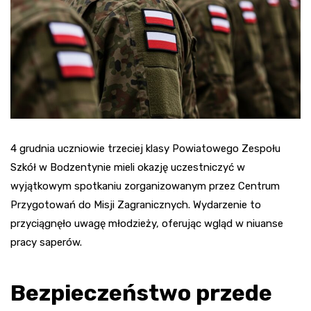
4 grudnia uczniowie trzeciej klasy Powiatowego Zespołu
Szkół w Bodzentynie mieli okazję uczestniczyć w
wyjątkowym spotkaniu zorganizowanym przez Centrum
Przygotowań do Misji Zagranicznych. Wydarzenie to
przyciągnęło uwagę młodzieży, oferując wgląd w niuanse
pracy saperów.
Bezpieczeństwo przede