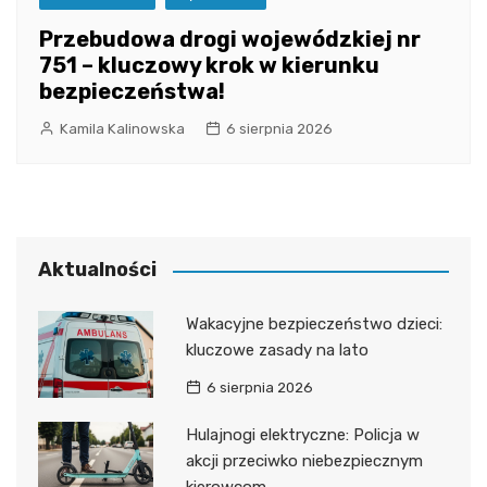
Przebudowa drogi wojewódzkiej nr
751 – kluczowy krok w kierunku
bezpieczeństwa!
Kamila Kalinowska
6 sierpnia 2026
Aktualności
Wakacyjne bezpieczeństwo dzieci:
kluczowe zasady na lato
6 sierpnia 2026
Hulajnogi elektryczne: Policja w
akcji przeciwko niebezpiecznym