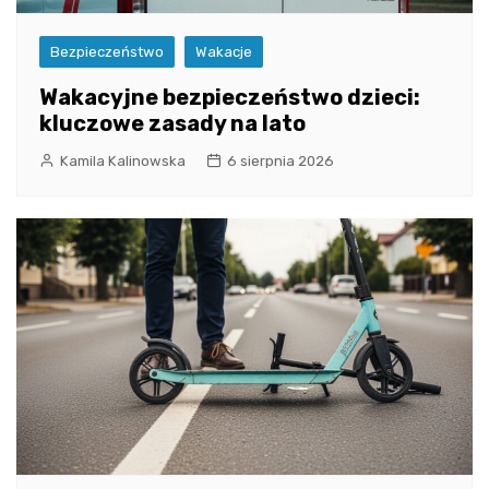
Bezpieczeństwo
Wakacje
Wakacyjne bezpieczeństwo dzieci:
kluczowe zasady na lato
Kamila Kalinowska
6 sierpnia 2026