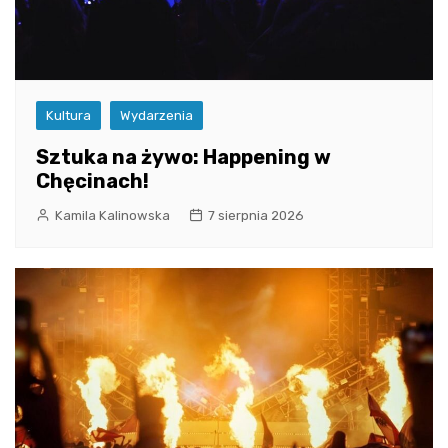
Kultura
Wydarzenia
Sztuka na żywo: Happening w
Chęcinach!
Kamila Kalinowska
7 sierpnia 2026