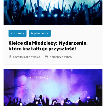
Koncerty
Wydarzenia
Kielce dla Młodzieży: Wydarzenie,
które kształtuje przyszłość!
Kamila Kalinowska
7 sierpnia 2026