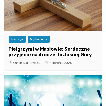
Tradycje
Wydarzenia
Pielgrzymi w Masłowie: Serdeczne
przyjęcie na drodze do Jasnej Góry
Kamila Kalinowska
7 sierpnia 2026