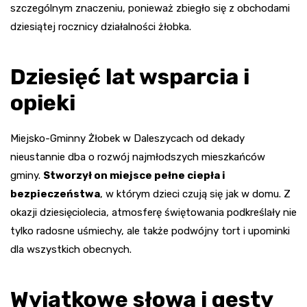
szczególnym znaczeniu, ponieważ zbiegło się z obchodami
dziesiątej rocznicy działalności żłobka.
Dziesięć lat wsparcia i
opieki
Miejsko-Gminny Żłobek w Daleszycach od dekady
nieustannie dba o rozwój najmłodszych mieszkańców
gminy.
Stworzył on miejsce pełne ciepła i
bezpieczeństwa
, w którym dzieci czują się jak w domu. Z
okazji dziesięciolecia, atmosferę świętowania podkreślały nie
tylko radosne uśmiechy, ale także podwójny tort i upominki
dla wszystkich obecnych.
Wyjątkowe słowa i gesty