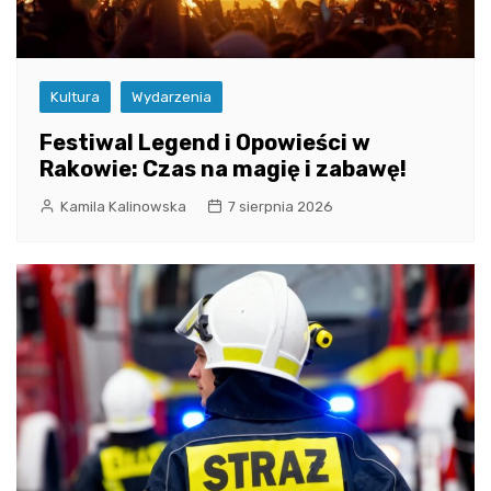
Kultura
Wydarzenia
Festiwal Legend i Opowieści w
Rakowie: Czas na magię i zabawę!
Kamila Kalinowska
7 sierpnia 2026