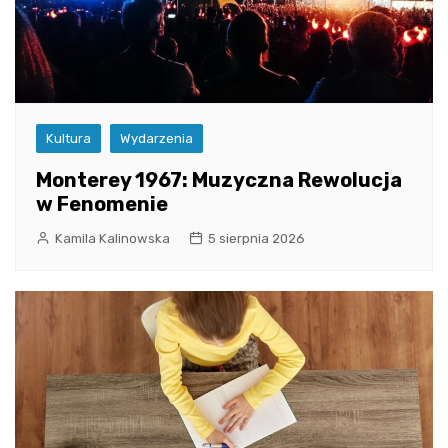
Kultura
Wydarzenia
Monterey 1967: Muzyczna Rewolucja
w Fenomenie
Kamila Kalinowska
5 sierpnia 2026