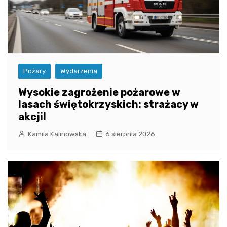
Pożary
Wydarzenia
Wysokie zagrożenie pożarowe w
lasach świętokrzyskich: strażacy w
akcji!
Kamila Kalinowska
6 sierpnia 2026