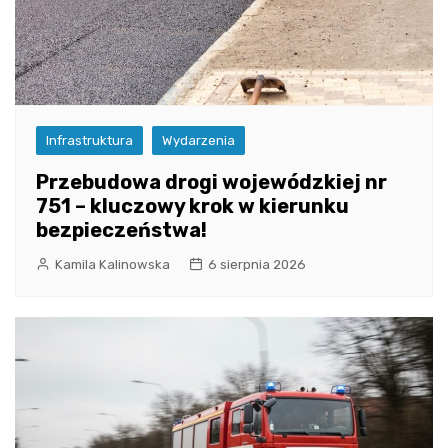
Infrastruktura
Wydarzenia
Przebudowa drogi wojewódzkiej nr
751 – kluczowy krok w kierunku
bezpieczeństwa!
Kamila Kalinowska
6 sierpnia 2026