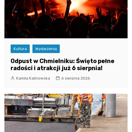
Kultura
Wydarzenia
Odpust w Chmielniku: Święto pełne
radości i atrakcji już 6 sierpnia!
Kamila Kalinowska
6 sierpnia 2026