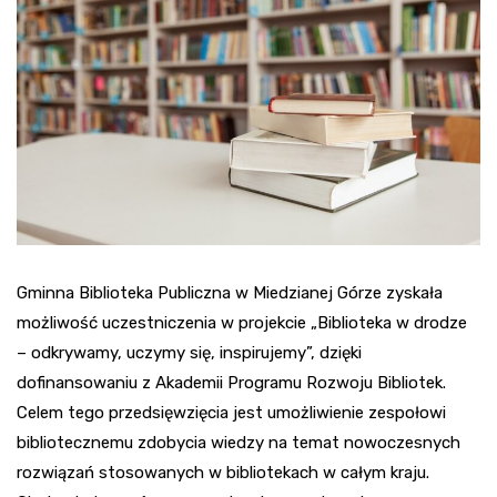
Gminna Biblioteka Publiczna w Miedzianej Górze zyskała
możliwość uczestniczenia w projekcie „Biblioteka w drodze
– odkrywamy, uczymy się, inspirujemy”, dzięki
dofinansowaniu z Akademii Programu Rozwoju Bibliotek.
Celem tego przedsięwzięcia jest umożliwienie zespołowi
bibliotecznemu zdobycia wiedzy na temat nowoczesnych
rozwiązań stosowanych w bibliotekach w całym kraju.