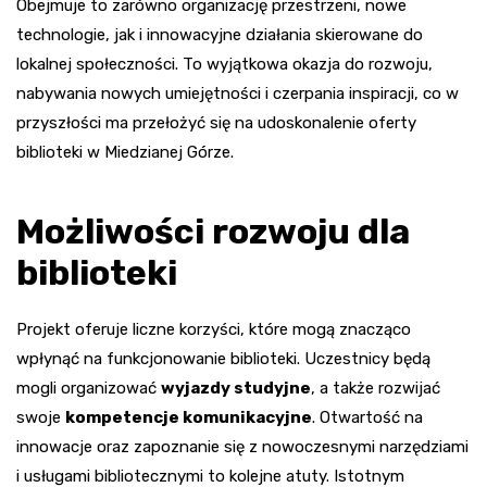
Obejmuje to zarówno organizację przestrzeni, nowe
technologie, jak i innowacyjne działania skierowane do
lokalnej społeczności. To wyjątkowa okazja do rozwoju,
nabywania nowych umiejętności i czerpania inspiracji, co w
przyszłości ma przełożyć się na udoskonalenie oferty
biblioteki w Miedzianej Górze.
Możliwości rozwoju dla
biblioteki
Projekt oferuje liczne korzyści, które mogą znacząco
wpłynąć na funkcjonowanie biblioteki. Uczestnicy będą
mogli organizować
wyjazdy studyjne
, a także rozwijać
swoje
kompetencje komunikacyjne
. Otwartość na
innowacje oraz zapoznanie się z nowoczesnymi narzędziami
i usługami bibliotecznymi to kolejne atuty. Istotnym