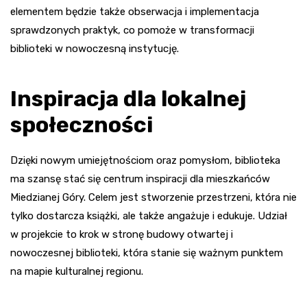
elementem będzie także obserwacja i implementacja
sprawdzonych praktyk, co pomoże w transformacji
biblioteki w nowoczesną instytucję.
Inspiracja dla lokalnej
społeczności
Dzięki nowym umiejętnościom oraz pomysłom, biblioteka
ma szansę stać się centrum inspiracji dla mieszkańców
Miedzianej Góry. Celem jest stworzenie przestrzeni, która nie
tylko dostarcza książki, ale także angażuje i edukuje. Udział
w projekcie to krok w stronę budowy otwartej i
nowoczesnej biblioteki, która stanie się ważnym punktem
na mapie kulturalnej regionu.