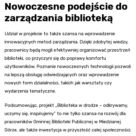
Nowoczesne podejście do
zarządzania biblioteką
Udział w projekcie to także szansa na wprowadzenie
innowacyjnych metod zarządzania. Dzięki zdobytej wiedzy,
pracownicy będą mogli efektywniej organizować przestrzeń
biblioteki, co przyczyni się do poprawy komfortu
użytkowników. Poznanie nowoczesnych technologii pozwoli
na lepszą obsługę odwiedzających oraz wprowadzenie
nowych form działalności, takich jak warsztaty czy
wydarzenia tematyczne.
Podsumowując, projekt „Biblioteka w drodze – odkrywamy,
uczymy się, inspirujemy” to nie tylko szansa na rozwój dla
pracowników Gminnej Biblioteki Publicznej w Miedzianej
Górze, ale także inwestycja w przyszłość całej społeczności.