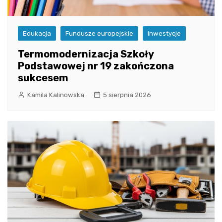
Edukacja
Fundusze europejskie
Inwestycje
Termomodernizacja Szkoły
Podstawowej nr 19 zakończona
sukcesem
Kamila Kalinowska
5 sierpnia 2026