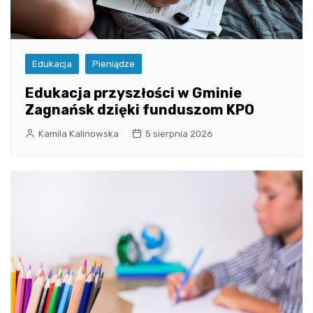
Edukacja
Pieniądze
Edukacja przyszłości w Gminie
Zagnańsk dzięki funduszom KPO
Kamila Kalinowska
5 sierpnia 2026