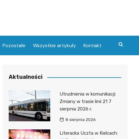
Pozostałe
Wszystkie artykuły
Kontakt
Aktualności
Utrudnienia w komunikacji:
Zmiany w trasie linii 21 7
sierpnia 2026 r.
8 sierpnia 2026
Literacka Uczta w Kielcach: