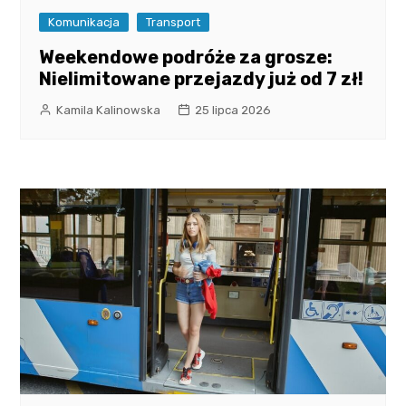
Komunikacja
Transport
Weekendowe podróże za grosze:
Nielimitowane przejazdy już od 7 zł!
Kamila Kalinowska
25 lipca 2026