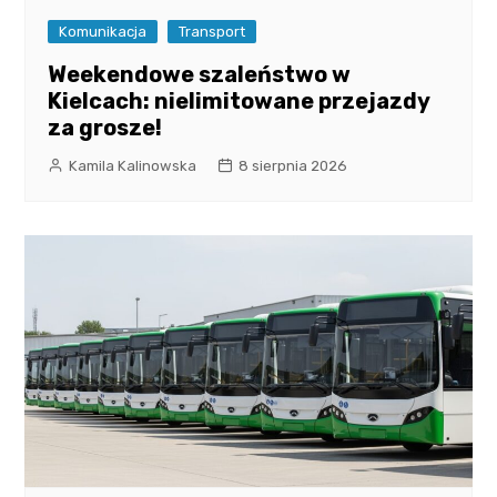
Komunikacja
Transport
Weekendowe szaleństwo w
Kielcach: nielimitowane przejazdy
za grosze!
Kamila Kalinowska
8 sierpnia 2026