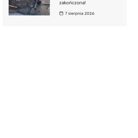
zakończona!
7 sierpnia 2026