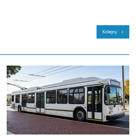
Kolejny