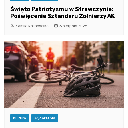
Święto Patriotyzmu w Strawczynie:
Poświęcenie Sztandaru Żołnierzy AK
Kamila Kalinowska
8 sierpnia 2026
Kultura
Wydarzenia