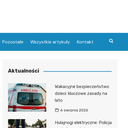
Pozostałe
Wszystkie artykuły
Kontakt
Aktualności
Wakacyjne bezpieczeństwo
dzieci: kluczowe zasady na
lato
6 sierpnia 2026
Hulajnogi elektryczne: Policja