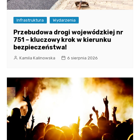
Infrastruktura
Wydarzenia
Przebudowa drogi wojewódzkiej nr
751 – kluczowy krok w kierunku
bezpieczeństwa!
Kamila Kalinowska
6 sierpnia 2026