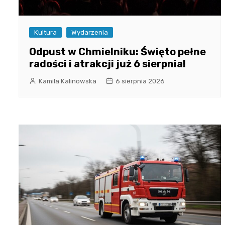
Kultura
Wydarzenia
Odpust w Chmielniku: Święto pełne
radości i atrakcji już 6 sierpnia!
Kamila Kalinowska
6 sierpnia 2026