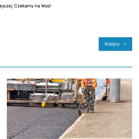
ejszej. Czekamy na Was!
Kolejny