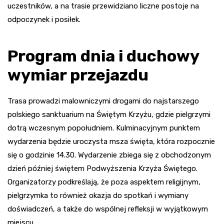
uczestników, a na trasie przewidziano liczne postoje na
odpoczynek i posiłek.
Program dnia i duchowy
wymiar przejazdu
Trasa prowadzi malowniczymi drogami do najstarszego
polskiego sanktuarium na Świętym Krzyżu, gdzie pielgrzymi
dotrą wczesnym popołudniem. Kulminacyjnym punktem
wydarzenia będzie uroczysta msza święta, która rozpocznie
się o godzinie 14.30. Wydarzenie zbiega się z obchodzonym
dzień później świętem Podwyższenia Krzyża Świętego.
Organizatorzy podkreślają, że poza aspektem religijnym,
pielgrzymka to również okazja do spotkań i wymiany
doświadczeń, a także do wspólnej refleksji w wyjątkowym
miejscu.