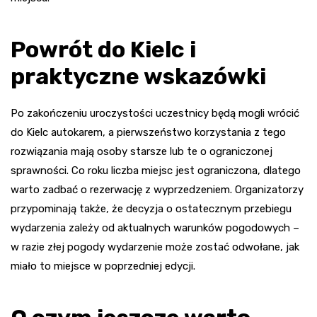
Powrót do Kielc i
praktyczne wskazówki
Po zakończeniu uroczystości uczestnicy będą mogli wrócić
do Kielc autokarem, a pierwszeństwo korzystania z tego
rozwiązania mają osoby starsze lub te o ograniczonej
sprawności. Co roku liczba miejsc jest ograniczona, dlatego
warto zadbać o rezerwację z wyprzedzeniem. Organizatorzy
przypominają także, że decyzja o ostatecznym przebiegu
wydarzenia zależy od aktualnych warunków pogodowych –
w razie złej pogody wydarzenie może zostać odwołane, jak
miało to miejsce w poprzedniej edycji.