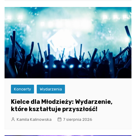
Koncerty
Wydarzenia
Kielce dla Młodzieży: Wydarzenie,
które kształtuje przyszłość!
Kamila Kalinowska
7 sierpnia 2026