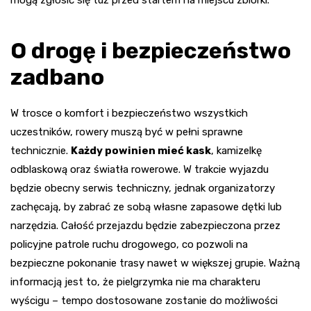
O drogę i bezpieczeństwo
zadbano
W trosce o komfort i bezpieczeństwo wszystkich
uczestników, rowery muszą być w pełni sprawne
technicznie.
Każdy powinien mieć kask
, kamizelkę
odblaskową oraz światła rowerowe. W trakcie wyjazdu
będzie obecny serwis techniczny, jednak organizatorzy
zachęcają, by zabrać ze sobą własne zapasowe dętki lub
narzędzia. Całość przejazdu będzie zabezpieczona przez
policyjne patrole ruchu drogowego, co pozwoli na
bezpieczne pokonanie trasy nawet w większej grupie. Ważną
informacją jest to, że pielgrzymka nie ma charakteru
wyścigu – tempo dostosowane zostanie do możliwości