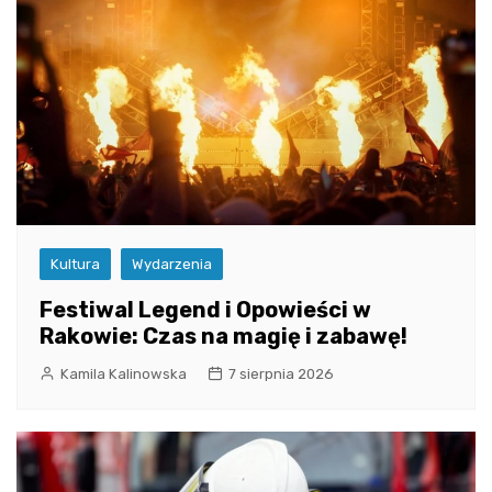
Kultura
Wydarzenia
Festiwal Legend i Opowieści w
Rakowie: Czas na magię i zabawę!
Kamila Kalinowska
7 sierpnia 2026