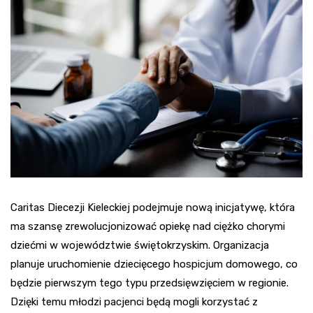
Caritas Diecezji Kieleckiej podejmuje nową inicjatywę, która
ma szansę zrewolucjonizować opiekę nad ciężko chorymi
dziećmi w województwie świętokrzyskim. Organizacja
planuje uruchomienie dziecięcego hospicjum domowego, co
będzie pierwszym tego typu przedsięwzięciem w regionie.
Dzięki temu młodzi pacjenci będą mogli korzystać z