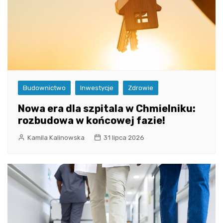
Budownictwo
Inwestycje
Zdrowie
Nowa era dla szpitala w Chmielniku:
rozbudowa w końcowej fazie!
Kamila Kalinowska
31 lipca 2026