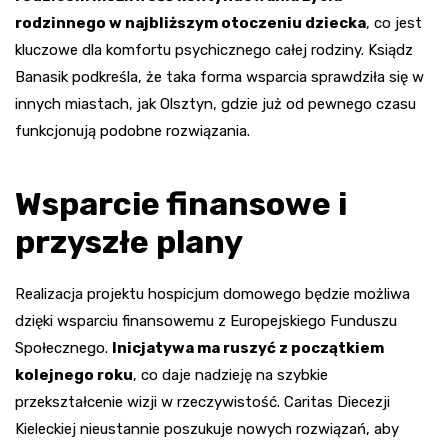
rodzinnego w najbliższym otoczeniu dziecka
, co jest
kluczowe dla komfortu psychicznego całej rodziny. Ksiądz
Banasik podkreśla, że taka forma wsparcia sprawdziła się w
innych miastach, jak Olsztyn, gdzie już od pewnego czasu
funkcjonują podobne rozwiązania.
Wsparcie finansowe i
przyszłe plany
Realizacja projektu hospicjum domowego będzie możliwa
dzięki wsparciu finansowemu z Europejskiego Funduszu
Społecznego.
Inicjatywa ma ruszyć z początkiem
kolejnego roku
, co daje nadzieję na szybkie
przekształcenie wizji w rzeczywistość. Caritas Diecezji
Kieleckiej nieustannie poszukuje nowych rozwiązań, aby