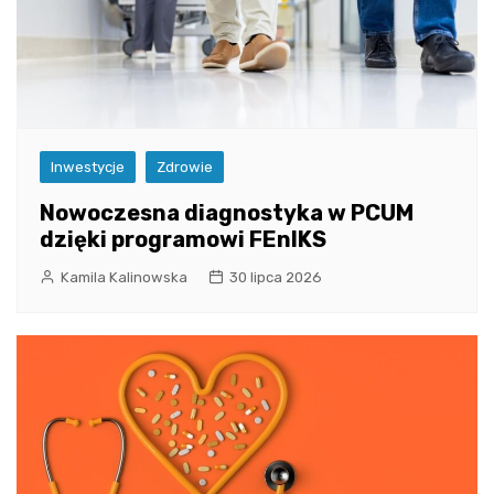
Inwestycje
Zdrowie
Nowoczesna diagnostyka w PCUM
dzięki programowi FEnIKS
Kamila Kalinowska
30 lipca 2026