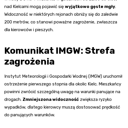
nad Kielcami mogą pojawić się
wyjątkowo gęste mgły
.
Widoczność w niektórych rejonach obniży się do zaledwie
200 metrów, co stanowi poważne zagrożenie, zwłaszcza
dla kierowców i pieszych.
Komunikat IMGW: Strefa
zagrożenia
Instytut Meteorologii i Gospodarki Wodnej (IMGW) uruchomił
ostrzeżenie pierwszego stopnia dla okolic Kielc. Mieszkańcy
powinni zwrócić szczególną uwagę na warunki panujące na
drogach.
Zmniejszona widoczność
zwiększa ryzyko
wypadków, dlatego kierowcy muszą dostosować prędkość
do panujących warunków.