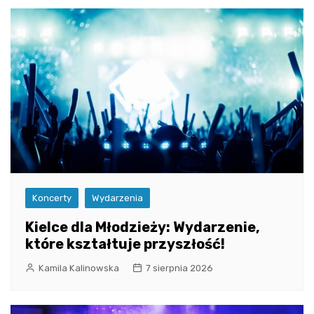
Koncerty
Wydarzenia
Kielce dla Młodzieży: Wydarzenie,
które kształtuje przyszłość!
Kamila Kalinowska
7 sierpnia 2026