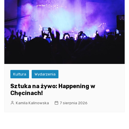
Kultura
Wydarzenia
Sztuka na żywo: Happening w
Chęcinach!
Kamila Kalinowska
7 sierpnia 2026