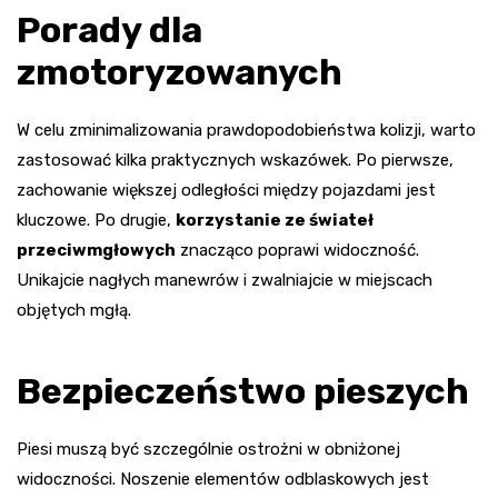
Porady dla
zmotoryzowanych
W celu zminimalizowania prawdopodobieństwa kolizji, warto
zastosować kilka praktycznych wskazówek. Po pierwsze,
zachowanie większej odległości między pojazdami jest
kluczowe. Po drugie,
korzystanie ze świateł
przeciwmgłowych
znacząco poprawi widoczność.
Unikajcie nagłych manewrów i zwalniajcie w miejscach
objętych mgłą.
Bezpieczeństwo pieszych
Piesi muszą być szczególnie ostrożni w obniżonej
widoczności. Noszenie elementów odblaskowych jest