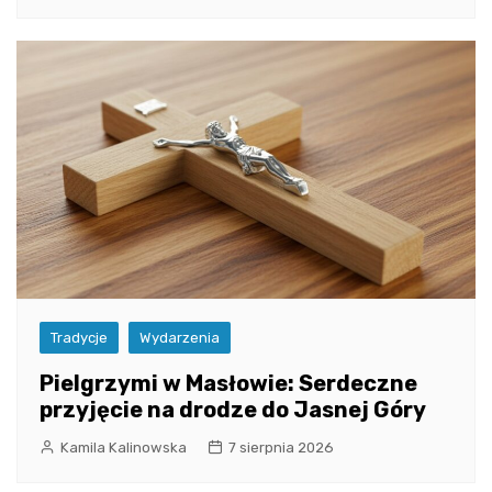
Tradycje
Wydarzenia
Pielgrzymi w Masłowie: Serdeczne
przyjęcie na drodze do Jasnej Góry
Kamila Kalinowska
7 sierpnia 2026