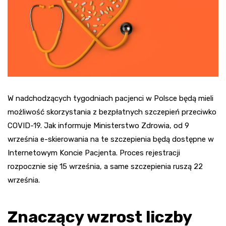
W nadchodzących tygodniach pacjenci w Polsce będą mieli
możliwość skorzystania z bezpłatnych szczepień przeciwko
COVID-19. Jak informuje Ministerstwo Zdrowia, od 9
września e-skierowania na te szczepienia będą dostępne w
Internetowym Koncie Pacjenta. Proces rejestracji
rozpocznie się 15 września, a same szczepienia ruszą 22
września.
Znaczący wzrost liczby