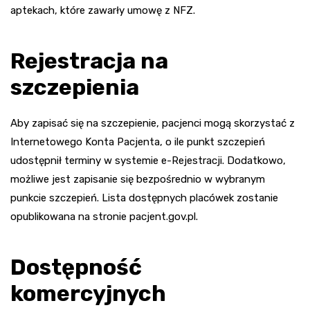
aptekach, które zawarły umowę z NFZ.
Rejestracja na
szczepienia
Aby zapisać się na szczepienie, pacjenci mogą skorzystać z
Internetowego Konta Pacjenta, o ile punkt szczepień
udostępnił terminy w systemie e-Rejestracji. Dodatkowo,
możliwe jest zapisanie się bezpośrednio w wybranym
punkcie szczepień. Lista dostępnych placówek zostanie
opublikowana na stronie pacjent.gov.pl.
Dostępność
komercyjnych