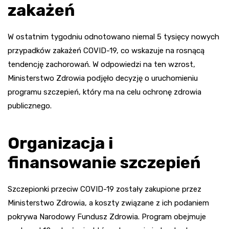
zakażeń
W ostatnim tygodniu odnotowano niemal 5 tysięcy nowych
przypadków zakażeń COVID-19, co wskazuje na rosnącą
tendencję zachorowań. W odpowiedzi na ten wzrost,
Ministerstwo Zdrowia podjęło decyzję o uruchomieniu
programu szczepień, który ma na celu ochronę zdrowia
publicznego.
Organizacja i
finansowanie szczepień
Szczepionki przeciw COVID-19 zostały zakupione przez
Ministerstwo Zdrowia, a koszty związane z ich podaniem
pokrywa Narodowy Fundusz Zdrowia. Program obejmuje