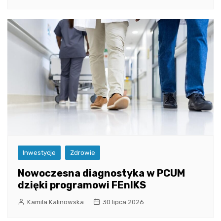
Inwestycje
Zdrowie
Nowoczesna diagnostyka w PCUM
dzięki programowi FEnIKS
Kamila Kalinowska
30 lipca 2026