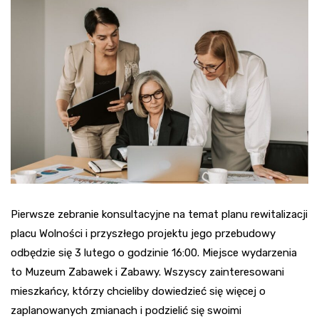
Pierwsze zebranie konsultacyjne na temat planu rewitalizacji
placu Wolności i przyszłego projektu jego przebudowy
odbędzie się 3 lutego o godzinie 16:00. Miejsce wydarzenia
to Muzeum Zabawek i Zabawy. Wszyscy zainteresowani
mieszkańcy, którzy chcieliby dowiedzieć się więcej o
zaplanowanych zmianach i podzielić się swoimi