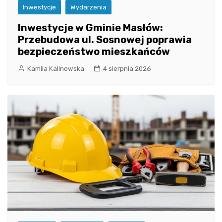
Inwestycje
Wydarzenia
Inwestycje w Gminie Masłów:
Przebudowa ul. Sosnowej poprawia
bezpieczeństwo mieszkańców
Kamila Kalinowska
4 sierpnia 2026