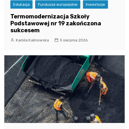
Edukacja
Fundusze europejskie
Inwestycje
Termomodernizacja Szkoły
Podstawowej nr 19 zakończona
sukcesem
Kamila Kalinowska
5 sierpnia 2026