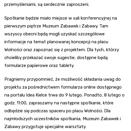
przemyśleniami, są serdecznie zaproszeni.
Spotkanie będzie miało miejsce w sali konferencyjnej na
pierwszym piętrze Muzeum Zabawek i Zabawy. Tam
wszyscy obecni będą mogli uzyskać szczegółowe
informacje na temat planowanej koncepcji na placu
Wolności oraz zapoznać się z projektem. Dla tych, którzy
chcieliby przekazać swoje sugestie, dostępne będą
formularze papierowe oraz tablety.
Pragniemy przypomnieć, że możliwość składania uwag do
projektu za pośrednictwem formularza online dostępnego
na portalu Idea Kielce trwa do 9 lutego. Ponadto, 8 lutego o
godz. 11:00, zapraszamy na następne spotkanie, które
odbędzie się podczas spaceru po placu Wolności. Dla
najmłodszych uczestników spotkania, Muzeum Zabawek i
Zabawy przygotuje specjalne warsztaty.