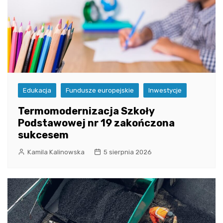
Edukacja
Fundusze europejskie
Inwestycje
Termomodernizacja Szkoły
Podstawowej nr 19 zakończona
sukcesem
Kamila Kalinowska
5 sierpnia 2026