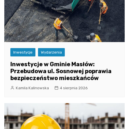
Inwestycje
Wydarzenia
Inwestycje w Gminie Masłów:
Przebudowa ul. Sosnowej poprawia
bezpieczeństwo mieszkańców
Kamila Kalinowska
4 sierpnia 2026