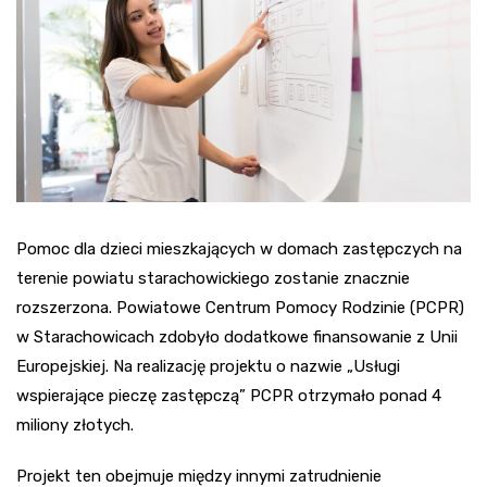
Pomoc dla dzieci mieszkających w domach zastępczych na
terenie powiatu starachowickiego zostanie znacznie
rozszerzona. Powiatowe Centrum Pomocy Rodzinie (PCPR)
w Starachowicach zdobyło dodatkowe finansowanie z Unii
Europejskiej. Na realizację projektu o nazwie „Usługi
wspierające pieczę zastępczą” PCPR otrzymało ponad 4
miliony złotych.
Projekt ten obejmuje między innymi zatrudnienie