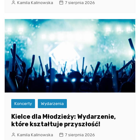
Kamila Kalinowska
7 sierpnia 2026
Koncerty
Wydarzenia
Kielce dla Młodzieży: Wydarzenie,
które kształtuje przyszłość!
Kamila Kalinowska
7 sierpnia 2026