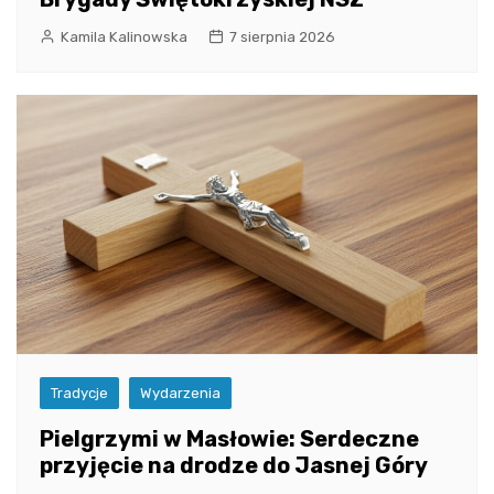
Kamila Kalinowska
7 sierpnia 2026
Tradycje
Wydarzenia
Pielgrzymi w Masłowie: Serdeczne
przyjęcie na drodze do Jasnej Góry