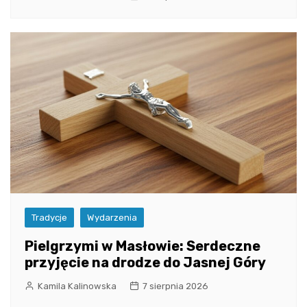
Tradycje
Wydarzenia
Pielgrzymi w Masłowie: Serdeczne
przyjęcie na drodze do Jasnej Góry
Kamila Kalinowska
7 sierpnia 2026