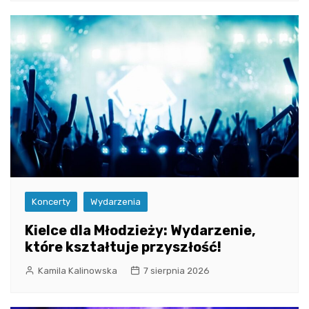
Koncerty
Wydarzenia
Kielce dla Młodzieży: Wydarzenie,
które kształtuje przyszłość!
Kamila Kalinowska
7 sierpnia 2026