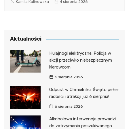
Kamila Kalinowska
4 sierpnia 2026
Aktualności
Hulajnogi elektryczne: Policja w
akcji przeciwko niebezpiecznym
kierowcom
6 sierpnia 2026
Odpust w Chmielniku: Święto pełne
radości i atrakcji już 6 sierpnia!
6 sierpnia 2026
Alkoholowa interwencja prowadzi
do zatrzymania poszukiwanego