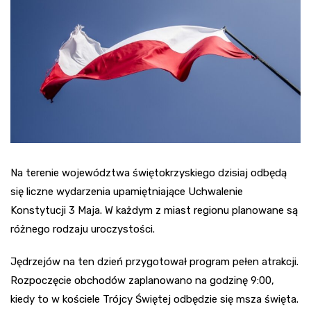
Na terenie województwa świętokrzyskiego dzisiaj odbędą
się liczne wydarzenia upamiętniające Uchwalenie
Konstytucji 3 Maja. W każdym z miast regionu planowane są
różnego rodzaju uroczystości.
Jędrzejów na ten dzień przygotował program pełen atrakcji.
Rozpoczęcie obchodów zaplanowano na godzinę 9:00,
kiedy to w kościele Trójcy Świętej odbędzie się msza święta.