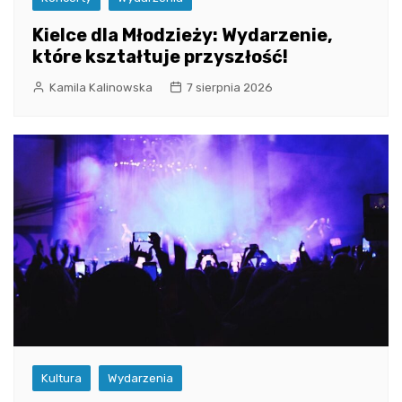
Kielce dla Młodzieży: Wydarzenie,
które kształtuje przyszłość!
Kamila Kalinowska
7 sierpnia 2026
Kultura
Wydarzenia