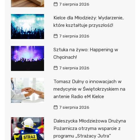
7 sierpnia 2026
Kielce dla Młodzieży: Wydarzenie,
które kształtuje przyszłość!
7 sierpnia 2026
Sztuka na żywo: Happening w
Chęcinach!
7 sierpnia 2026
Tomasz Dulny o innowacjach w
medycynie w Świętokrzyskiem na
antenie Radio eM Kielce
7 sierpnia 2026
Daleszycka Młodzieżowa Drużyna
Pożarnicza otrzyma wsparcie z
programu „Strażacy Jutra”