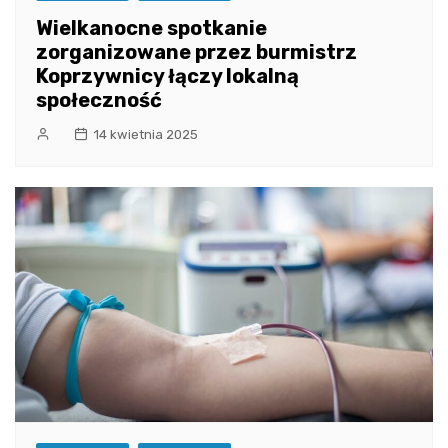
Wielkanocne spotkanie
zorganizowane przez burmistrz
Koprzywnicy łączy lokalną
społeczność
14 kwietnia 2025