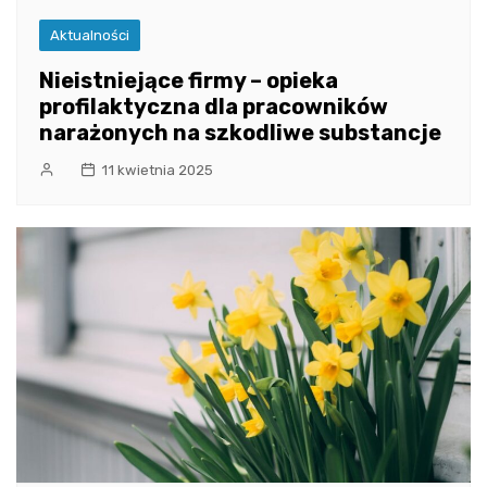
Aktualności
Nieistniejące firmy – opieka
profilaktyczna dla pracowników
narażonych na szkodliwe substancje
11 kwietnia 2025