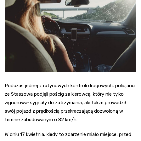
Podczas jednej z rutynowych kontroli drogowych, policjanci
ze Staszowa podjęli pościg za kierowcą, który nie tylko
zignorował sygnały do zatrzymania, ale także prowadził
swój pojazd z prędkością przekraczającą dozwoloną w
terenie zabudowanym o 82 km/h.
W dniu 17 kwietnia, kiedy to zdarzenie miało miejsce, przed