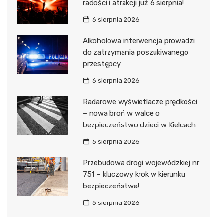
radości i atrakcji już 6 sierpnia!
6 sierpnia 2026
Alkoholowa interwencja prowadzi
do zatrzymania poszukiwanego
przestępcy
6 sierpnia 2026
Radarowe wyświetlacze prędkości
– nowa broń w walce o
bezpieczeństwo dzieci w Kielcach
6 sierpnia 2026
Przebudowa drogi wojewódzkiej nr
751 – kluczowy krok w kierunku
bezpieczeństwa!
6 sierpnia 2026