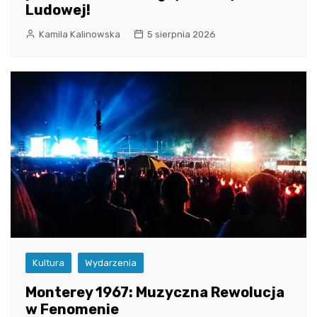
Ludowej!
Kamila Kalinowska
5 sierpnia 2026
Kultura
Wydarzenia
Monterey 1967: Muzyczna Rewolucja
w Fenomenie