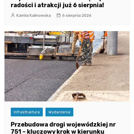
radości i atrakcji już 6 sierpnia!
Kamila Kalinowska
6 sierpnia 2026
Infrastruktura
Wydarzenia
Przebudowa drogi wojewódzkiej nr
751 – kluczowy krok w kierunku