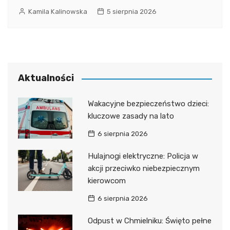
Kamila Kalinowska
5 sierpnia 2026
Aktualności
Wakacyjne bezpieczeństwo dzieci:
kluczowe zasady na lato
6 sierpnia 2026
Hulajnogi elektryczne: Policja w
akcji przeciwko niebezpiecznym
kierowcom
6 sierpnia 2026
Odpust w Chmielniku: Święto pełne