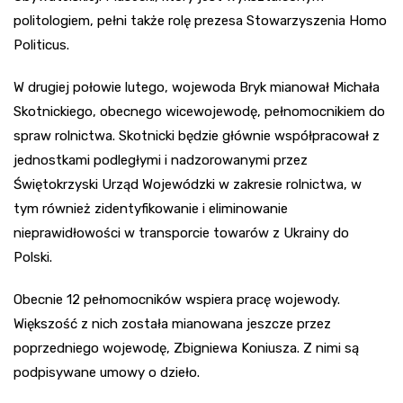
politologiem, pełni także rolę prezesa Stowarzyszenia Homo
Politicus.
W drugiej połowie lutego, wojewoda Bryk mianował Michała
Skotnickiego, obecnego wicewojewodę, pełnomocnikiem do
spraw rolnictwa. Skotnicki będzie głównie współpracował z
jednostkami podległymi i nadzorowanymi przez
Świętokrzyski Urząd Wojewódzki w zakresie rolnictwa, w
tym również zidentyfikowanie i eliminowanie
nieprawidłowości w transporcie towarów z Ukrainy do
Polski.
Obecnie 12 pełnomocników wspiera pracę wojewody.
Większość z nich została mianowana jeszcze przez
poprzedniego wojewodę, Zbigniewa Koniusza. Z nimi są
podpisywane umowy o dzieło.