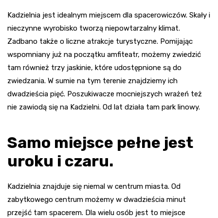
Kadzielnia jest idealnym miejscem dla spacerowiczów. Skały i
nieczynne wyrobisko tworzą niepowtarzalny klimat.
Zadbano także o liczne atrakcje turystyczne. Pomijając
wspomniany już na początku amfiteatr, możemy zwiedzić
tam również trzy jaskinie, które udostępnione są do
zwiedzania. W sumie na tym terenie znajdziemy ich
dwadzieścia pięć. Poszukiwacze mocniejszych wrażeń też
nie zawiodą się na Kadzielni. Od lat działa tam park linowy.
Samo miejsce pełne jest
uroku i czaru.
Kadzielnia znajduje się niemal w centrum miasta. Od
zabytkowego centrum możemy w dwadzieścia minut
przejść tam spacerem. Dla wielu osób jest to miejsce