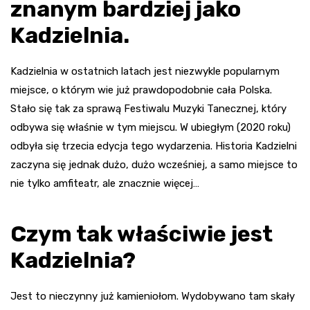
znanym bardziej jako
Kadzielnia.
Kadzielnia w ostatnich latach jest niezwykle popularnym
miejsce, o którym wie już prawdopodobnie cała Polska.
Stało się tak za sprawą Festiwalu Muzyki Tanecznej, który
odbywa się właśnie w tym miejscu. W ubiegłym (2020 roku)
odbyła się trzecia edycja tego wydarzenia. Historia Kadzielni
zaczyna się jednak dużo, dużo wcześniej, a samo miejsce to
nie tylko amfiteatr, ale znacznie więcej…
Czym tak właściwie jest
Kadzielnia?
Jest to nieczynny już kamieniołom. Wydobywano tam skały