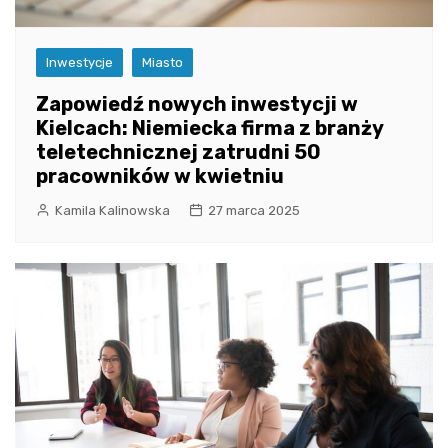
Inwestycje
Miasto
Zapowiedź nowych inwestycji w
Kielcach: Niemiecka firma z branży
teletechnicznej zatrudni 50
pracowników w kwietniu
Kamila Kalinowska
27 marca 2025