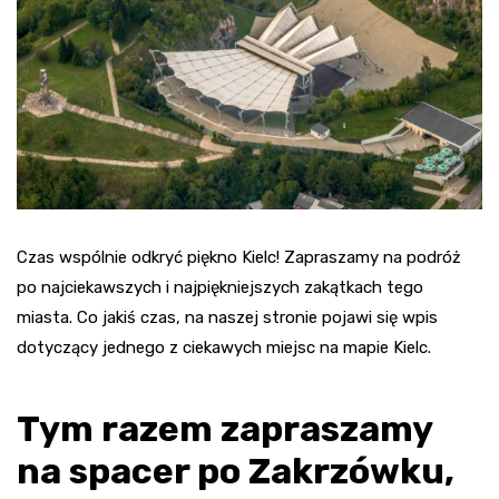
Czas wspólnie odkryć piękno Kielc! Zapraszamy na podróż
po najciekawszych i najpiękniejszych zakątkach tego
miasta. Co jakiś czas, na naszej stronie pojawi się wpis
dotyczący jednego z ciekawych miejsc na mapie Kielc.
Tym razem zapraszamy
na spacer po Zakrzówku,