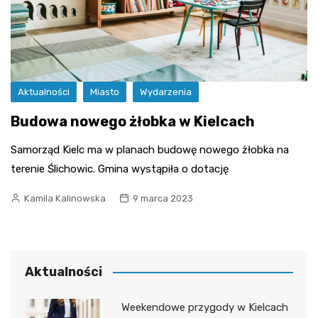
Aktualności
Miasto
Wydarzenia
Budowa nowego żłobka w Kielcach
Samorząd Kielc ma w planach budowę nowego żłobka na
terenie Ślichowic. Gmina wystąpiła o dotację
Kamila Kalinowska
9 marca 2023
Aktualności
Weekendowe przygody w Kielcach