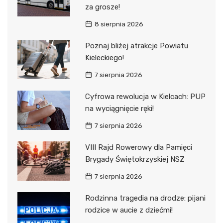
za grosze!
8 sierpnia 2026
Poznaj bliżej atrakcje Powiatu
Kieleckiego!
7 sierpnia 2026
Cyfrowa rewolucja w Kielcach: PUP
na wyciągnięcie ręki!
7 sierpnia 2026
VIII Rajd Rowerowy dla Pamięci
Brygady Świętokrzyskiej NSZ
7 sierpnia 2026
Rodzinna tragedia na drodze: pijani
rodzice w aucie z dziećmi!