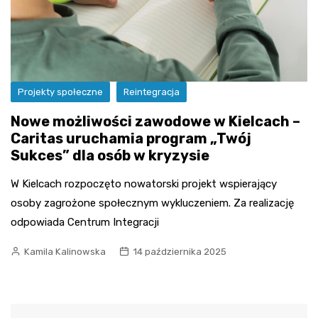
Projekty społeczne
Reintegracja
Nowe możliwości zawodowe w Kielcach –
Caritas uruchamia program „Twój
Sukces” dla osób w kryzysie
W Kielcach rozpoczęto nowatorski projekt wspierający
osoby zagrożone społecznym wykluczeniem. Za realizację
odpowiada Centrum Integracji
Kamila Kalinowska
14 października 2025