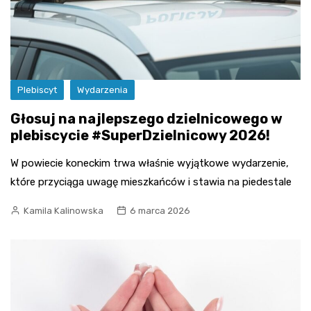
Plebiscyt
Wydarzenia
Głosuj na najlepszego dzielnicowego w
plebiscycie #SuperDzielnicowy 2026!
W powiecie koneckim trwa właśnie wyjątkowe wydarzenie,
które przyciąga uwagę mieszkańców i stawia na piedestale
Kamila Kalinowska
6 marca 2026