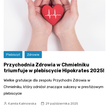
Plebiscyt
Zdrowie
Przychodnia Zdrowia w Chmielniku
triumfuje w plebiscycie Hipokrates 2025!
Wielkie gratulacje dla zespołu Przychodni Zdrowia w
Chmielniku, który odniósł znaczące sukcesy w prestiżowym
plebiscycie
Kamila Kalinowska
29 października 2025