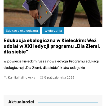
Edukacja ekologiczna
Wydarzenia
Edukacja ekologiczna w Kieleckim: Weź
udział w XXII edycji programu „Dla Ziemi,
dla siebie”
W powiecie kieleckim rusza nowa edycja Programu edukacji
ekologicznej „Dla Ziemi, dla siebie”, która odbędzie
Kamila Kalinowska
8 października 2025
Aktualności