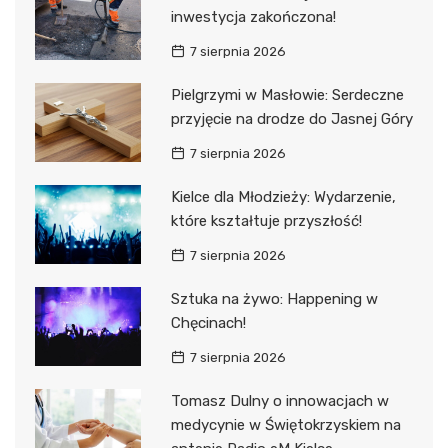
inwestycja zakończona!
7 sierpnia 2026
Pielgrzymi w Masłowie: Serdeczne
przyjęcie na drodze do Jasnej Góry
7 sierpnia 2026
Kielce dla Młodzieży: Wydarzenie,
które kształtuje przyszłość!
7 sierpnia 2026
Sztuka na żywo: Happening w
Chęcinach!
7 sierpnia 2026
Tomasz Dulny o innowacjach w
medycynie w Świętokrzyskiem na