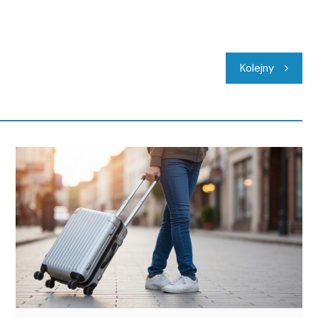
Kolejny