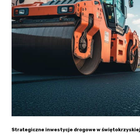
Strategiczne inwestycje drogowe w świętokrzyskiej