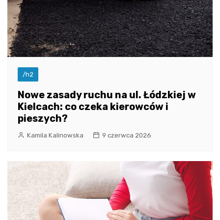
/h2
Nowe zasady ruchu na ul. Łódzkiej w
Kielcach: co czeka kierowców i
pieszych?
Kamila Kalinowska
9 czerwca 2026