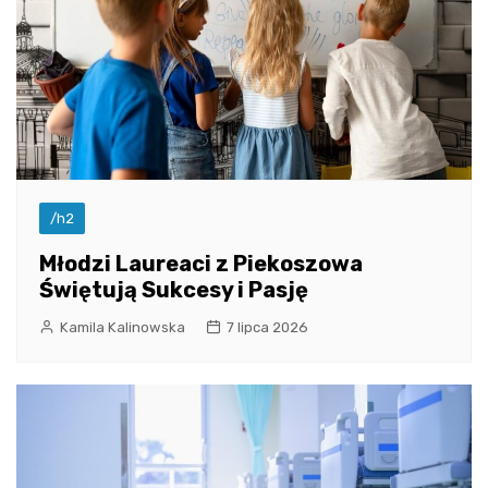
/h2
Młodzi Laureaci z Piekoszowa
Świętują Sukcesy i Pasję
Kamila Kalinowska
7 lipca 2026