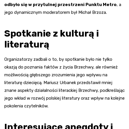
odbyło się w przytulnej przestrzeni Punktu Metro
, a
jego dynamicznym moderatorem był Michał Brzoza.
Spotkanie z kulturą i
literaturą
Organizatorzy zadbali o to, by spotkanie było nie tylko
okazją do poznania faktów z życia Brzechwy, ale również
możliwością głębszego zrozumienia jego wpływu na
literaturę dziecięcą. Mariusz Urbanek przedstawił mniej
znane aspekty działalności literackiej Brzechwy, podkreślając
jego wkład w rozwój polskiej literatury oraz wpływ na kolejne
pokolenia czytelników.
Interesujące anegdoty i