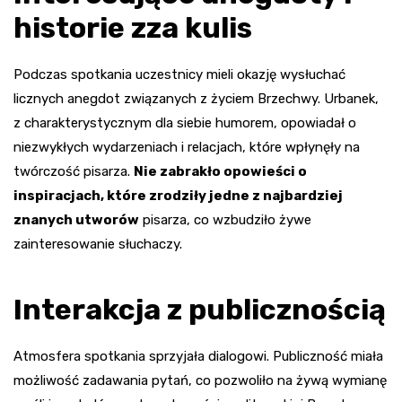
historie zza kulis
Podczas spotkania uczestnicy mieli okazję wysłuchać
licznych anegdot związanych z życiem Brzechwy. Urbanek,
z charakterystycznym dla siebie humorem, opowiadał o
niezwykłych wydarzeniach i relacjach, które wpłynęły na
twórczość pisarza.
Nie zabrakło opowieści o
inspiracjach, które zrodziły jedne z najbardziej
znanych utworów
pisarza, co wzbudziło żywe
zainteresowanie słuchaczy.
Interakcja z publicznością
Atmosfera spotkania sprzyjała dialogowi. Publiczność miała
możliwość zadawania pytań, co pozwoliło na żywą wymianę