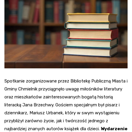
Spotkanie zorganizowane przez Bibliotekę Publiczną Miasta i
Gminy Chmielnik przyciągnęło uwagę miłośników literatury
oraz mieszkańców zainteresowanych bogatą historią
literacką Jana Brzechwy. Gościem specjalnym był pisarz i
dziennikarz, Mariusz Urbanek, który w swym wystąpieniu
przybliżył zarówno życie, jak i twórczość jednego z
najbardziej znanych autorów książek dla dzieci.
Wydarzenie