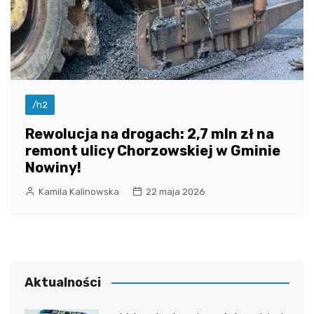
/h2
Rewolucja na drogach: 2,7 mln zł na
remont ulicy Chorzowskiej w Gminie
Nowiny!
Kamila Kalinowska
22 maja 2026
Aktualności