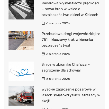
Radarowe wyświetlacze prędkości
– nowa broń w walce o
bezpieczeństwo dzieci w Kielcach
6 sierpnia 2026
Przebudowa drogi wojewódzkiej nr
751 – kluczowy krok w kierunku
bezpieczeństwa!
6 sierpnia 2026
Sinice w zbiorniku Chańcza –
zagrożenie dla zdrowia!
6 sierpnia 2026
Wysokie zagrożenie pożarowe w
lasach świętokrzyskich: strażacy w
akcji!