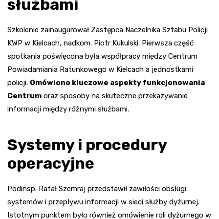
służbami
Szkolenie zainaugurował Zastępca Naczelnika Sztabu Policji
KWP w Kielcach, nadkom. Piotr Kukulski. Pierwsza część
spotkania poświęcona była współpracy między Centrum
Powiadamiania Ratunkowego w Kielcach a jednostkami
policji.
Omówiono kluczowe aspekty funkcjonowania
Centrum
oraz sposoby na skuteczne przekazywanie
informacji między różnymi służbami.
Systemy i procedury
operacyjne
Podinsp. Rafał Szemraj przedstawił zawiłości obsługi
systemów i przepływu informacji w sieci służby dyżurnej.
Istotnym punktem było również omówienie roli dyżurnego w