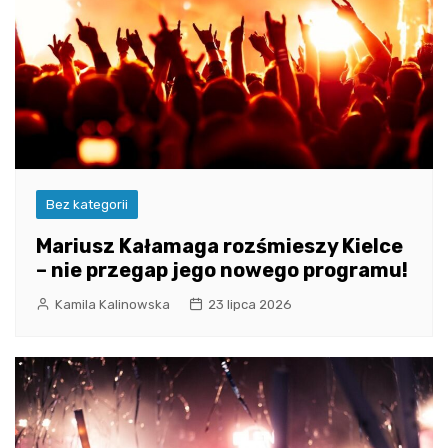
Bez kategorii
Mariusz Kałamaga rozśmieszy Kielce
– nie przegap jego nowego programu!
Kamila Kalinowska
23 lipca 2026