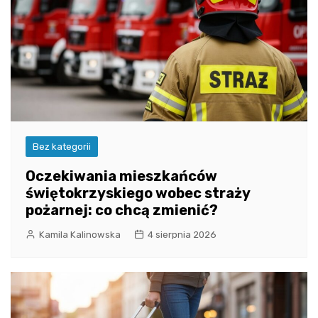
Bez kategorii
Oczekiwania mieszkańców
świętokrzyskiego wobec straży
pożarnej: co chcą zmienić?
Kamila Kalinowska
4 sierpnia 2026