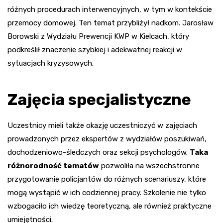
różnych procedurach interwencyjnych, w tym w kontekście
przemocy domowej. Ten temat przybliżył nadkom. Jarosław
Borowski z Wydziału Prewencji KWP w Kielcach, który
podkreślił znaczenie szybkiej i adekwatnej reakcji w
sytuacjach kryzysowych.
Zajęcia specjalistyczne
Uczestnicy mieli także okazję uczestniczyć w zajęciach
prowadzonych przez ekspertów z wydziałów poszukiwań,
dochodzeniowo-śledczych oraz sekcji psychologów.
Taka
różnorodność tematów
pozwoliła na wszechstronne
przygotowanie policjantów do różnych scenariuszy, które
mogą wystąpić w ich codziennej pracy. Szkolenie nie tylko
wzbogaciło ich wiedzę teoretyczną, ale również praktyczne
umiejętności.