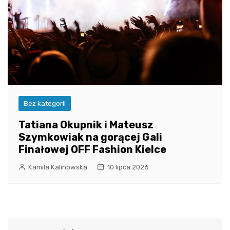
Bez kategorii
Tatiana Okupnik i Mateusz
Szymkowiak na gorącej Gali
Finałowej OFF Fashion Kielce
Kamila Kalinowska
10 lipca 2026