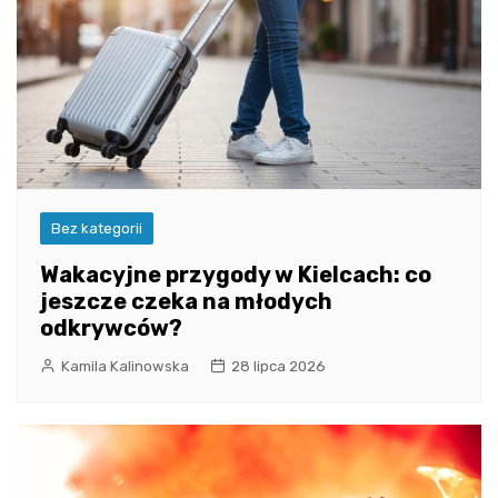
Bez kategorii
Wakacyjne przygody w Kielcach: co
jeszcze czeka na młodych
odkrywców?
Kamila Kalinowska
28 lipca 2026