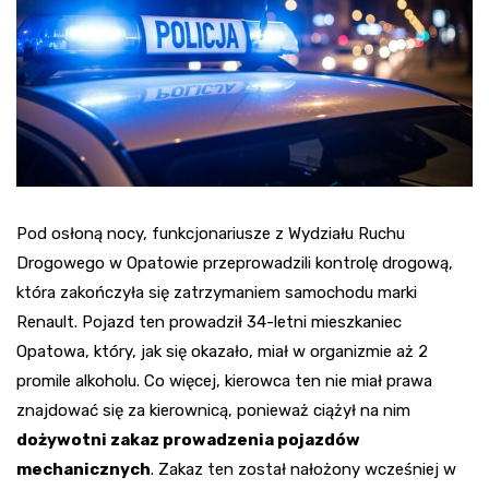
Pod osłoną nocy, funkcjonariusze z Wydziału Ruchu
Drogowego w Opatowie przeprowadzili kontrolę drogową,
która zakończyła się zatrzymaniem samochodu marki
Renault. Pojazd ten prowadził 34-letni mieszkaniec
Opatowa, który, jak się okazało, miał w organizmie aż 2
promile alkoholu. Co więcej, kierowca ten nie miał prawa
znajdować się za kierownicą, ponieważ ciążył na nim
dożywotni zakaz prowadzenia pojazdów
mechanicznych
. Zakaz ten został nałożony wcześniej w