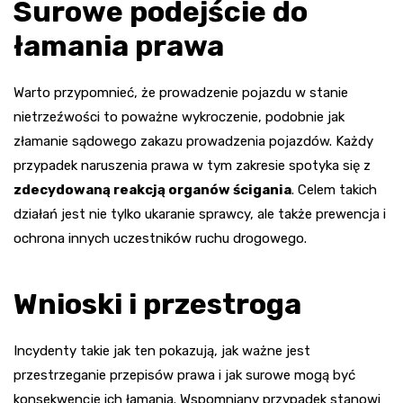
Surowe podejście do
łamania prawa
Warto przypomnieć, że prowadzenie pojazdu w stanie
nietrzeźwości to poważne wykroczenie, podobnie jak
złamanie sądowego zakazu prowadzenia pojazdów. Każdy
przypadek naruszenia prawa w tym zakresie spotyka się z
zdecydowaną reakcją organów ścigania
. Celem takich
działań jest nie tylko ukaranie sprawcy, ale także prewencja i
ochrona innych uczestników ruchu drogowego.
Wnioski i przestroga
Incydenty takie jak ten pokazują, jak ważne jest
przestrzeganie przepisów prawa i jak surowe mogą być
konsekwencje ich łamania. Wspomniany przypadek stanowi