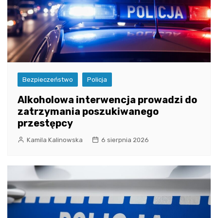
Bezpieczeństwo
Policja
Alkoholowa interwencja prowadzi do
zatrzymania poszukiwanego
przestępcy
Kamila Kalinowska
6 sierpnia 2026