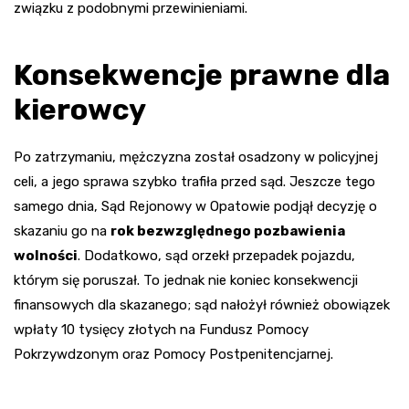
związku z podobnymi przewinieniami.
Konsekwencje prawne dla
kierowcy
Po zatrzymaniu, mężczyzna został osadzony w policyjnej
celi, a jego sprawa szybko trafiła przed sąd. Jeszcze tego
samego dnia, Sąd Rejonowy w Opatowie podjął decyzję o
skazaniu go na
rok bezwzględnego pozbawienia
wolności
. Dodatkowo, sąd orzekł przepadek pojazdu,
którym się poruszał. To jednak nie koniec konsekwencji
finansowych dla skazanego; sąd nałożył również obowiązek
wpłaty 10 tysięcy złotych na Fundusz Pomocy
Pokrzywdzonym oraz Pomocy Postpenitencjarnej.