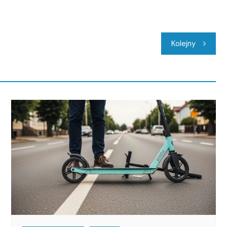
Kolejny