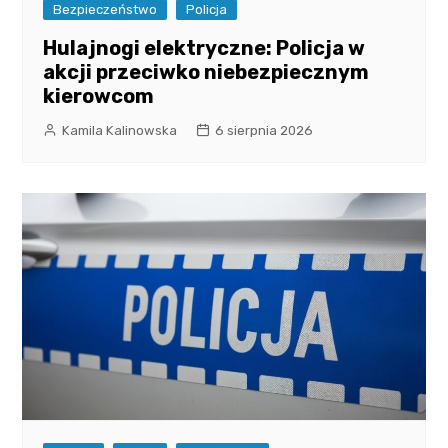
Bezpieczeństwo
Policja
Hulajnogi elektryczne: Policja w
akcji przeciwko niebezpiecznym
kierowcom
Kamila Kalinowska
6 sierpnia 2026