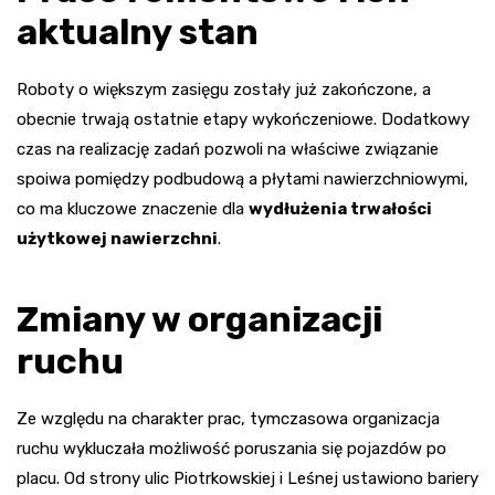
aktualny stan
Roboty o większym zasięgu zostały już zakończone, a
obecnie trwają ostatnie etapy wykończeniowe. Dodatkowy
czas na realizację zadań pozwoli na właściwe związanie
spoiwa pomiędzy podbudową a płytami nawierzchniowymi,
co ma kluczowe znaczenie dla
wydłużenia trwałości
użytkowej nawierzchni
.
Zmiany w organizacji
ruchu
Ze względu na charakter prac, tymczasowa organizacja
ruchu wykluczała możliwość poruszania się pojazdów po
placu. Od strony ulic Piotrkowskiej i Leśnej ustawiono bariery