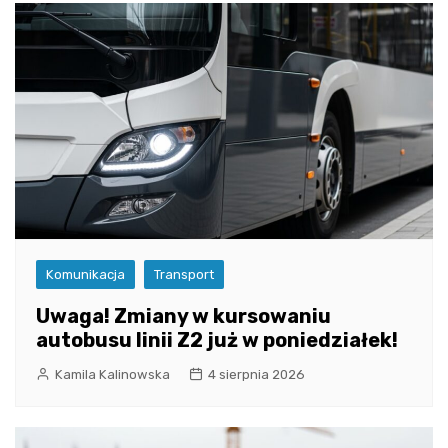
Komunikacja
Transport
Uwaga! Zmiany w kursowaniu
autobusu linii Z2 już w poniedziałek!
Kamila Kalinowska
4 sierpnia 2026