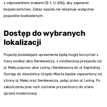
z odpowiednimi znakami (B-1, U-20b), aby zapewnić
bezpieczeństwo. Zakaz wjazdu nie obejmuje wyłącznie
pojazdów budowlanych.
Dostęp do wybranych
lokalizacji
Pojazdy posiadające uprawnienia będą mogły korzystać z
trasy wzdłuż ulicy Sienkiewicza, z możliwością przejazdu od
ul. Małej poprzez ulice Leśną i Sienkiewicza do ul. Kapitulnej.
Dostęp do dziedzińca Urzędu Miasta będzie zapewniony od
strony ul. Małej oraz Sienkiewicza, jadąc przez ul. Leśną. Po
zakończeniu prac ruch zostanie przywrócony do stanu
sprzed modernizacji.