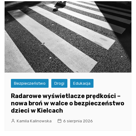
Bezpieczeństwo
Drogi
Edukacja
Radarowe wyświetlacze prędkości –
nowa broń w walce o bezpieczeństwo
dzieci w Kielcach
Kamila Kalinowska
6 sierpnia 2026