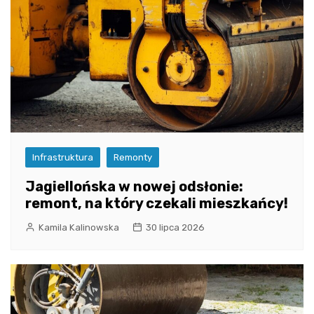
Infrastruktura
Remonty
Jagiellońska w nowej odsłonie:
remont, na który czekali mieszkańcy!
Kamila Kalinowska
30 lipca 2026