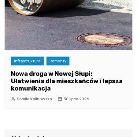
Infrastruktura
Remonty
Nowa droga w Nowej Słupi:
Ułatwienia dla mieszkańców i lepsza
komunikacja
Kamila Kalinowska
30 lipca 2026