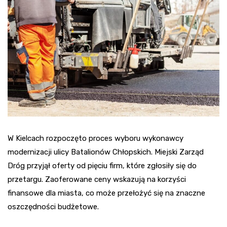
W Kielcach rozpoczęto proces wyboru wykonawcy
modernizacji ulicy Batalionów Chłopskich. Miejski Zarząd
Dróg przyjął oferty od pięciu firm, które zgłosiły się do
przetargu. Zaoferowane ceny wskazują na korzyści
finansowe dla miasta, co może przełożyć się na znaczne
oszczędności budżetowe.