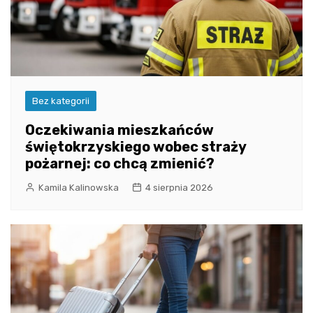
Bez kategorii
Oczekiwania mieszkańców
świętokrzyskiego wobec straży
pożarnej: co chcą zmienić?
Kamila Kalinowska
4 sierpnia 2026