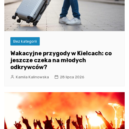
Bez kategorii
Wakacyjne przygody w Kielcach: co
jeszcze czeka na młodych
odkrywców?
Kamila Kalinowska
28 lipca 2026