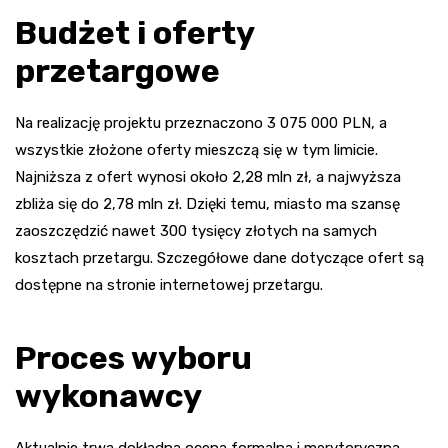
Budżet i oferty
przetargowe
Na realizację projektu przeznaczono 3 075 000 PLN, a
wszystkie złożone oferty mieszczą się w tym limicie.
Najniższa z ofert wynosi około 2,28 mln zł, a najwyższa
zbliża się do 2,78 mln zł. Dzięki temu, miasto ma szansę
zaoszczędzić nawet 300 tysięcy złotych na samych
kosztach przetargu. Szczegółowe dane dotyczące ofert są
dostępne na stronie internetowej przetargu.
Proces wyboru
wykonawcy