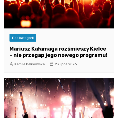
Bez kategorii
Mariusz Kałamaga rozśmieszy Kielce
– nie przegap jego nowego programu!
Kamila Kalinowska
23 lipca 2026