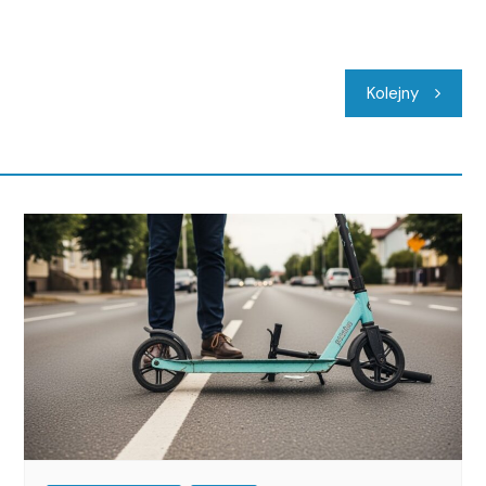
Kolejny