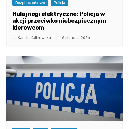
Bezpieczeństwo
Policja
Hulajnogi elektryczne: Policja w
akcji przeciwko niebezpiecznym
kierowcom
Kamila Kalinowska
6 sierpnia 2026