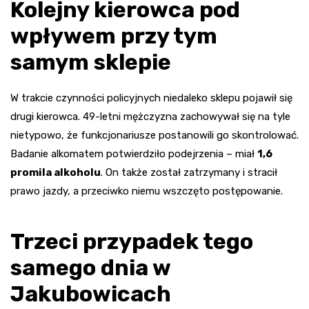
Kolejny kierowca pod
wpływem przy tym
samym sklepie
W trakcie czynności policyjnych niedaleko sklepu pojawił się
drugi kierowca. 49-letni mężczyzna zachowywał się na tyle
nietypowo, że funkcjonariusze postanowili go skontrolować.
Badanie alkomatem potwierdziło podejrzenia – miał
1,6
promila alkoholu
. On także został zatrzymany i stracił
prawo jazdy, a przeciwko niemu wszczęto postępowanie.
Trzeci przypadek tego
samego dnia w
Jakubowicach