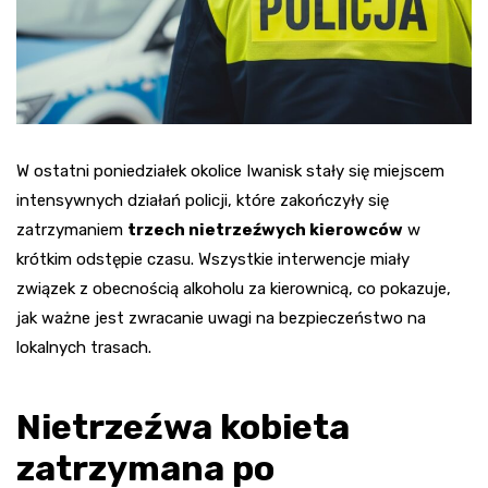
W ostatni poniedziałek okolice Iwanisk stały się miejscem
intensywnych działań policji, które zakończyły się
zatrzymaniem
trzech nietrzeźwych kierowców
w
krótkim odstępie czasu. Wszystkie interwencje miały
związek z obecnością alkoholu za kierownicą, co pokazuje,
jak ważne jest zwracanie uwagi na bezpieczeństwo na
lokalnych trasach.
Nietrzeźwa kobieta
zatrzymana po