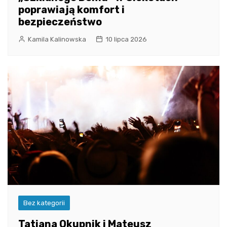
poprawiają komfort i
bezpieczeństwo
Kamila Kalinowska
10 lipca 2026
Bez kategorii
Tatiana Okupnik i Mateusz