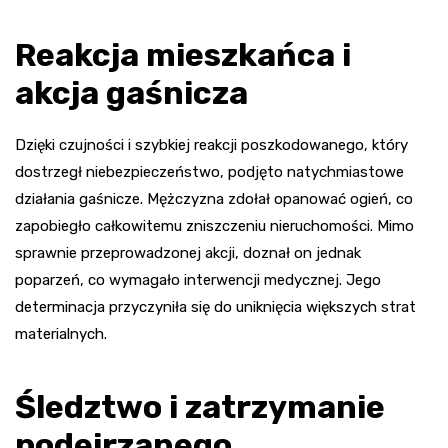
Reakcja mieszkańca i
akcja gaśnicza
Dzięki czujności i szybkiej reakcji poszkodowanego, który
dostrzegł niebezpieczeństwo, podjęto natychmiastowe
działania gaśnicze. Mężczyzna zdołał opanować ogień, co
zapobiegło całkowitemu zniszczeniu nieruchomości. Mimo
sprawnie przeprowadzonej akcji, doznał on jednak
poparzeń, co wymagało interwencji medycznej. Jego
determinacja przyczyniła się do uniknięcia większych strat
materialnych.
Śledztwo i zatrzymanie
podejrzanego