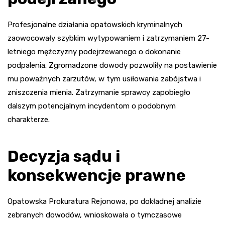
Profesjonalne działania opatowskich kryminalnych
zaowocowały szybkim wytypowaniem i zatrzymaniem 27-
letniego mężczyzny podejrzewanego o dokonanie
podpalenia. Zgromadzone dowody pozwoliły na postawienie
mu poważnych zarzutów, w tym usiłowania zabójstwa i
zniszczenia mienia. Zatrzymanie sprawcy zapobiegło
dalszym potencjalnym incydentom o podobnym
charakterze.
Decyzja sądu i
konsekwencje prawne
Opatowska Prokuratura Rejonowa, po dokładnej analizie
zebranych dowodów, wnioskowała o tymczasowe