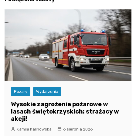
Pożary
Wydarzenia
Wysokie zagrożenie pożarowe w
lasach świętokrzyskich: strażacy w
akcji!
Kamila Kalinowska
6 sierpnia 2026