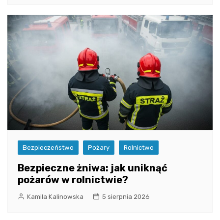
Bezpieczeństwo
Pożary
Rolnictwo
Bezpieczne żniwa: jak uniknąć
pożarów w rolnictwie?
Kamila Kalinowska
5 sierpnia 2026