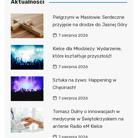
Aktualności
Pielgrzymi w Masłowie: Serdeczne
przyjęcie na drodze do Jasnej Góry
7 sierpnia 2026
Kielce dla Młodzieży: Wydarzenie,
które kształtuje przyszłość!
7 sierpnia 2026
Sztuka na żywo: Happening w
Chęcinach!
7 sierpnia 2026
Tomasz Dulny o innowacjach w
medycynie w Świętokrzyskiem na
antenie Radio eM Kielce
7 sierpnia 2026