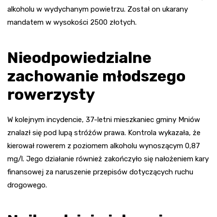
alkoholu w wydychanym powietrzu. Został on ukarany
mandatem w wysokości 2500 złotych.
Nieodpowiedzialne
zachowanie młodszego
rowerzysty
W kolejnym incydencie, 37-letni mieszkaniec gminy Mniów
znalazł się pod lupą stróżów prawa. Kontrola wykazała, że
kierował rowerem z poziomem alkoholu wynoszącym 0,87
mg/l. Jego działanie również zakończyło się nałożeniem kary
finansowej za naruszenie przepisów dotyczących ruchu
drogowego.