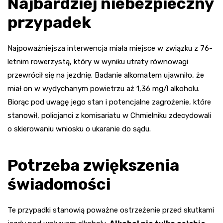
Najbardziej niebezpieczny
przypadek
Najpoważniejsza interwencja miała miejsce w związku z 76-
letnim rowerzystą, który w wyniku utraty równowagi
przewrócił się na jezdnię. Badanie alkomatem ujawniło, że
miał on w wydychanym powietrzu aż 1,36 mg/l alkoholu.
Biorąc pod uwagę jego stan i potencjalne zagrożenie, które
stanowił, policjanci z komisariatu w Chmielniku zdecydowali
o skierowaniu wniosku o ukaranie do sądu.
Potrzeba zwiększenia
świadomości
Te przypadki stanowią poważne ostrzeżenie przed skutkami