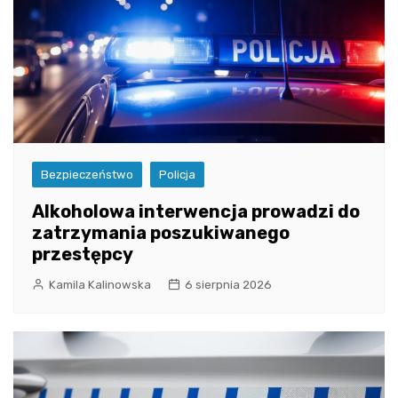
Bezpieczeństwo
Policja
Alkoholowa interwencja prowadzi do
zatrzymania poszukiwanego
przestępcy
Kamila Kalinowska
6 sierpnia 2026