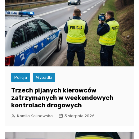
Policja
Wypadki
Trzech pijanych kierowców
zatrzymanych w weekendowych
kontrolach drogowych
Kamila Kalinowska
3 sierpnia 2026