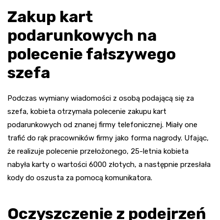
Zakup kart
podarunkowych na
polecenie fałszywego
szefa
Podczas wymiany wiadomości z osobą podającą się za
szefa, kobieta otrzymała polecenie zakupu kart
podarunkowych od znanej firmy telefonicznej. Miały one
trafić do rąk pracowników firmy jako forma nagrody. Ufając,
że realizuje polecenie przełożonego, 25-letnia kobieta
nabyła karty o wartości 6000 złotych, a następnie przesłała
kody do oszusta za pomocą komunikatora.
Oczyszczenie z podejrzeń