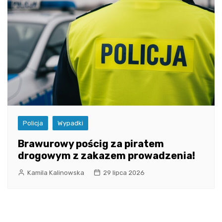
Policja
Wypadki
Brawurowy pościg za piratem
drogowym z zakazem prowadzenia!
Kamila Kalinowska
29 lipca 2026