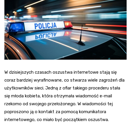
W dzisiejszych czasach oszustwa internetowe stają się
coraz bardziej wyrafinowane, co stwarza wiele zagrożeń dla
użytkowników sieci. Jedną z ofiar takiego procederu stała
się młoda kobieta, która otrzymała wiadomość e-mail
rzekomo od swojego przełożonego. W wiadomości tej
poproszono ją o kontakt za pomocą komunikatora
internetowego, co miało być początkiem oszustwa.