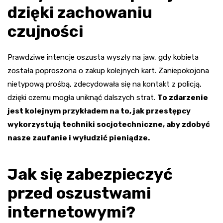
dzięki zachowaniu
czujności
Prawdziwe intencje oszusta wyszły na jaw, gdy kobieta
została poproszona o zakup kolejnych kart. Zaniepokojona
nietypową prośbą, zdecydowała się na kontakt z policją,
dzięki czemu mogła uniknąć dalszych strat.
To zdarzenie
jest kolejnym przykładem na to, jak przestępcy
wykorzystują techniki socjotechniczne, aby zdobyć
nasze zaufanie i wyłudzić pieniądze.
Jak się zabezpieczyć
przed oszustwami
internetowymi?