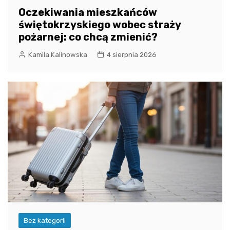
Oczekiwania mieszkańców
świętokrzyskiego wobec straży
pożarnej: co chcą zmienić?
Kamila Kalinowska
4 sierpnia 2026
Bez kategorii