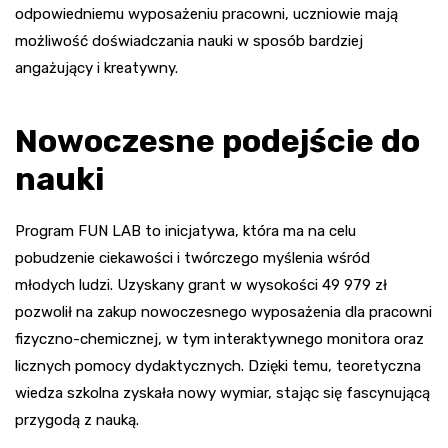
odpowiedniemu wyposażeniu pracowni, uczniowie mają
możliwość doświadczania nauki w sposób bardziej
angażujący i kreatywny.
Nowoczesne podejście do
nauki
Program FUN LAB to inicjatywa, która ma na celu
pobudzenie ciekawości i twórczego myślenia wśród
młodych ludzi. Uzyskany grant w wysokości 49 979 zł
pozwolił na zakup nowoczesnego wyposażenia dla pracowni
fizyczno-chemicznej, w tym interaktywnego monitora oraz
licznych pomocy dydaktycznych. Dzięki temu, teoretyczna
wiedza szkolna zyskała nowy wymiar, stając się fascynującą
przygodą z nauką.