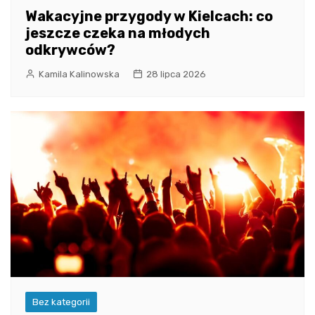
Wakacyjne przygody w Kielcach: co
jeszcze czeka na młodych
odkrywców?
Kamila Kalinowska
28 lipca 2026
Bez kategorii