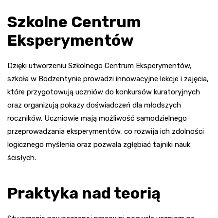
Szkolne Centrum
Eksperymentów
Dzięki utworzeniu Szkolnego Centrum Eksperymentów,
szkoła w Bodzentynie prowadzi innowacyjne lekcje i zajęcia,
które przygotowują uczniów do konkursów kuratoryjnych
oraz organizują pokazy doświadczeń dla młodszych
roczników. Uczniowie mają możliwość samodzielnego
przeprowadzania eksperymentów, co rozwija ich zdolności
logicznego myślenia oraz pozwala zgłębiać tajniki nauk
ścisłych.
Praktyka nad teorią