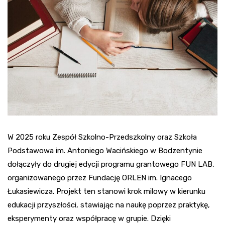
W 2025 roku Zespół Szkolno-Przedszkolny oraz Szkoła
Podstawowa im. Antoniego Wacińskiego w Bodzentynie
dołączyły do drugiej edycji programu grantowego FUN LAB,
organizowanego przez Fundację ORLEN im. Ignacego
Łukasiewicza. Projekt ten stanowi krok milowy w kierunku
edukacji przyszłości, stawiając na naukę poprzez praktykę,
eksperymenty oraz współpracę w grupie. Dzięki