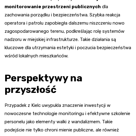
monitorowanie przestrzeni publicznych
dla
zachowania porządku i bezpieczeństwa. Szybka reakcja
operatora i patrolu zapobiegła dalszemu niszczeniu nowo
zagospodarowanego terenu, podkreślając rolę systemów
nadzoru w miejskiej infrastrukturze. Takie działania są
kluczowe dla utrzymania estetyki i poczucia bezpieczeństwa
wśród lokalnych mieszkańców.
Perspektywy na
przyszłość
Przypadek z Kielc uwypukla znaczenie inwestycji w
nowoczesne technologie monitoringu i efektywne szkolenie
personelu jako elementy walki z wandalizmem. Takie
podejście nie tylko chroni mienie publiczne, ale również