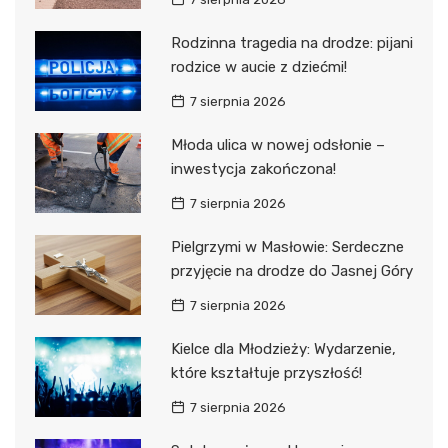
Rodzinna tragedia na drodze: pijani
rodzice w aucie z dziećmi!
7 sierpnia 2026
Młoda ulica w nowej odsłonie –
inwestycja zakończona!
7 sierpnia 2026
Pielgrzymi w Masłowie: Serdeczne
przyjęcie na drodze do Jasnej Góry
7 sierpnia 2026
Kielce dla Młodzieży: Wydarzenie,
które kształtuje przyszłość!
7 sierpnia 2026