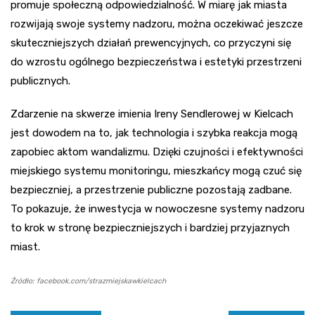
promuje społeczną odpowiedzialność. W miarę jak miasta
rozwijają swoje systemy nadzoru, można oczekiwać jeszcze
skuteczniejszych działań prewencyjnych, co przyczyni się
do wzrostu ogólnego bezpieczeństwa i estetyki przestrzeni
publicznych.
Zdarzenie na skwerze imienia Ireny Sendlerowej w Kielcach
jest dowodem na to, jak technologia i szybka reakcja mogą
zapobiec aktom wandalizmu. Dzięki czujności i efektywności
miejskiego systemu monitoringu, mieszkańcy mogą czuć się
bezpieczniej, a przestrzenie publiczne pozostają zadbane.
To pokazuje, że inwestycja w nowoczesne systemy nadzoru
to krok w stronę bezpieczniejszych i bardziej przyjaznych
miast.
Źródło: facebook.com/strazmiejskawkielcach