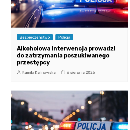
Bezpieczeństwo
Policja
Alkoholowa interwencja prowadzi
do zatrzymania poszukiwanego
przestępcy
Kamila Kalinowska
6 sierpnia 2026