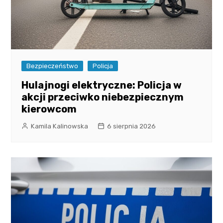
Bezpieczeństwo
Policja
Hulajnogi elektryczne: Policja w
akcji przeciwko niebezpiecznym
kierowcom
Kamila Kalinowska
6 sierpnia 2026