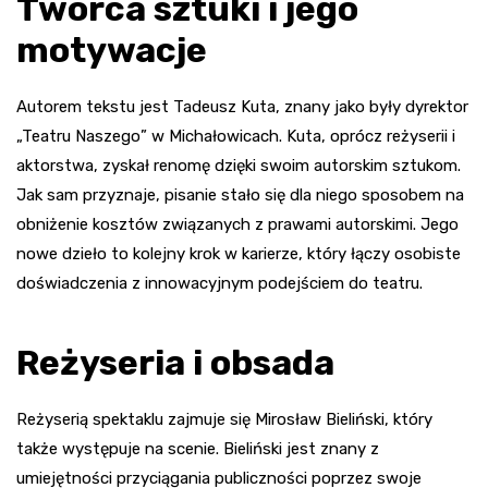
Twórca sztuki i jego
motywacje
Autorem tekstu jest Tadeusz Kuta, znany jako były dyrektor
„Teatru Naszego” w Michałowicach. Kuta, oprócz reżyserii i
aktorstwa, zyskał renomę dzięki swoim autorskim sztukom.
Jak sam przyznaje, pisanie stało się dla niego sposobem na
obniżenie kosztów związanych z prawami autorskimi. Jego
nowe dzieło to kolejny krok w karierze, który łączy osobiste
doświadczenia z innowacyjnym podejściem do teatru.
Reżyseria i obsada
Reżyserią spektaklu zajmuje się Mirosław Bieliński, który
także występuje na scenie. Bieliński jest znany z
umiejętności przyciągania publiczności poprzez swoje