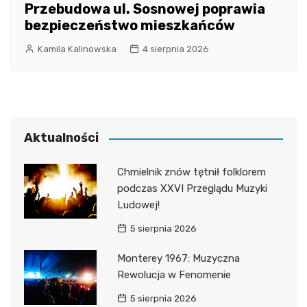
Przebudowa ul. Sosnowej poprawia
bezpieczeństwo mieszkańców
Kamila Kalinowska
4 sierpnia 2026
Aktualności
Chmielnik znów tętnił folklorem
podczas XXVI Przeglądu Muzyki
Ludowej!
5 sierpnia 2026
Monterey 1967: Muzyczna
Rewolucja w Fenomenie
5 sierpnia 2026