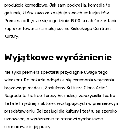
produkcje komediowe. Jak sam podkreśla, komedia to
gatunek, który zawsze znajduje swoich entuzjastów.
Premiera odbędzie się o godzinie 19.00, a całość zostanie
zaprezentowana na małej scenie Kieleckiego Centrum
Kultury.
Wyjątkowe wyróżnienie
Nie tylko premiera spektaklu przyciągnie uwagę tego
wieczoru. Po pokazie odbędzie się ceremonia wręczenia
brązowego medalu „Zasłużony Kulturze Gloria Artis”.
Nagroda ta trafi do Teresy Bielińskiej, założycielki Teatru
TeTaTeT i jednej z aktorek występujących w premierowym
przedstawieniu. Jej zasługi dla kultury i teatru są szeroko
uznawane, a wyróżnienie to stanowi symboliczne
uhonorowanie jej pracy.