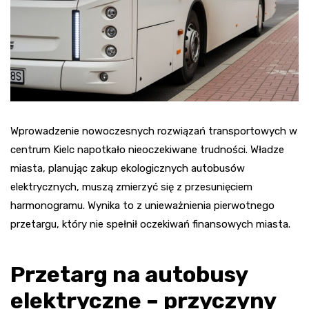
Wprowadzenie nowoczesnych rozwiązań transportowych w
centrum Kielc napotkało nieoczekiwane trudności. Władze
miasta, planując zakup ekologicznych autobusów
elektrycznych, muszą zmierzyć się z przesunięciem
harmonogramu. Wynika to z unieważnienia pierwotnego
przetargu, który nie spełnił oczekiwań finansowych miasta.
Przetarg na autobusy
elektryczne – przyczyny