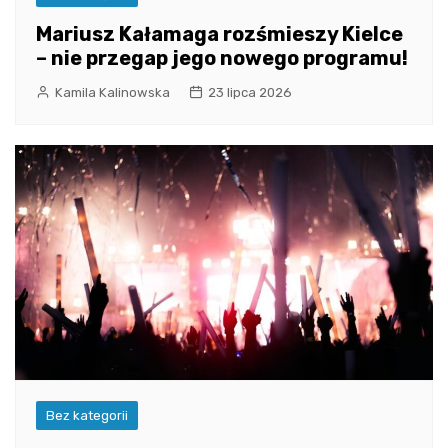
Mariusz Kałamaga rozśmieszy Kielce
– nie przegap jego nowego programu!
Kamila Kalinowska
23 lipca 2026
Bez kategorii