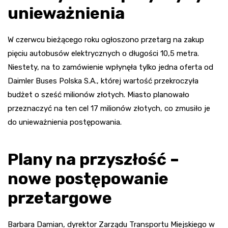
unieważnienia
W czerwcu bieżącego roku ogłoszono przetarg na zakup
pięciu autobusów elektrycznych o długości 10,5 metra.
Niestety, na to zamówienie wpłynęła tylko jedna oferta od
Daimler Buses Polska S.A., której wartość przekroczyła
budżet o sześć milionów złotych. Miasto planowało
przeznaczyć na ten cel 17 milionów złotych, co zmusiło je
do unieważnienia postępowania.
Plany na przyszłość –
nowe postępowanie
przetargowe
Barbara Damian, dyrektor Zarządu Transportu Miejskiego w