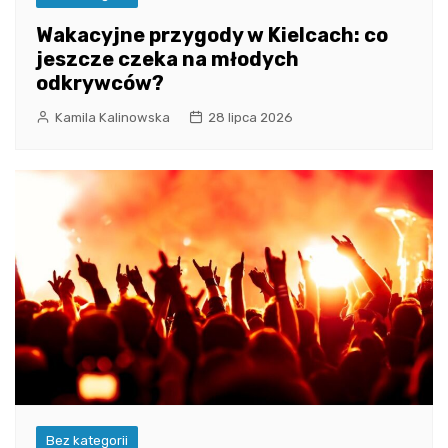
Wakacyjne przygody w Kielcach: co
jeszcze czeka na młodych
odkrywców?
Kamila Kalinowska
28 lipca 2026
Bez kategorii