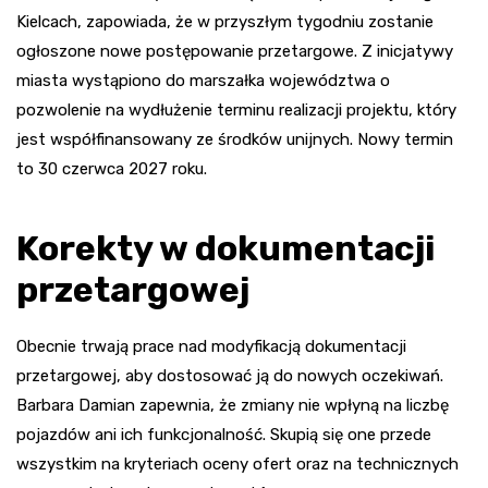
Kielcach, zapowiada, że w przyszłym tygodniu zostanie
ogłoszone nowe postępowanie przetargowe. Z inicjatywy
miasta wystąpiono do marszałka województwa o
pozwolenie na wydłużenie terminu realizacji projektu, który
jest współfinansowany ze środków unijnych. Nowy termin
to 30 czerwca 2027 roku.
Korekty w dokumentacji
przetargowej
Obecnie trwają prace nad modyfikacją dokumentacji
przetargowej, aby dostosować ją do nowych oczekiwań.
Barbara Damian zapewnia, że zmiany nie wpłyną na liczbę
pojazdów ani ich funkcjonalność. Skupią się one przede
wszystkim na kryteriach oceny ofert oraz na technicznych