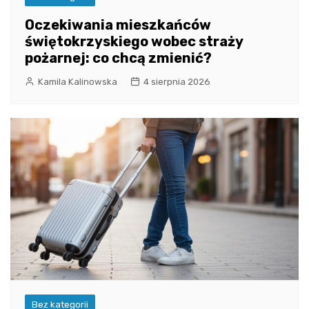
Oczekiwania mieszkańców
świętokrzyskiego wobec straży
pożarnej: co chcą zmienić?
Kamila Kalinowska
4 sierpnia 2026
Bez kategorii