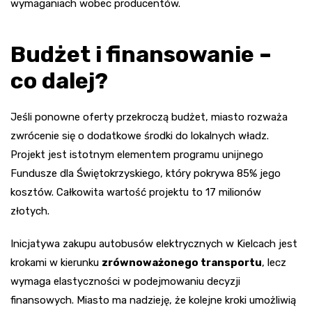
wymaganiach wobec producentów.
Budżet i finansowanie –
co dalej?
Jeśli ponowne oferty przekroczą budżet, miasto rozważa
zwrócenie się o dodatkowe środki do lokalnych władz.
Projekt jest istotnym elementem programu unijnego
Fundusze dla Świętokrzyskiego, który pokrywa 85% jego
kosztów. Całkowita wartość projektu to 17 milionów
złotych.
Inicjatywa zakupu autobusów elektrycznych w Kielcach jest
krokami w kierunku
zrównoważonego transportu
, lecz
wymaga elastyczności w podejmowaniu decyzji
finansowych. Miasto ma nadzieję, że kolejne kroki umożliwią