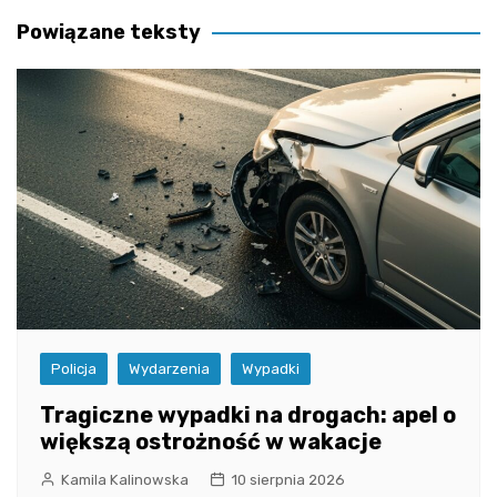
Powiązane teksty
Policja
Wydarzenia
Wypadki
Tragiczne wypadki na drogach: apel o
większą ostrożność w wakacje
Kamila Kalinowska
10 sierpnia 2026