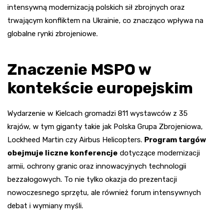
intensywną modernizacją polskich sił zbrojnych oraz
trwającym konfliktem na Ukrainie, co znacząco wpływa na
globalne rynki zbrojeniowe.
Znaczenie MSPO w
kontekście europejskim
Wydarzenie w Kielcach gromadzi 811 wystawców z 35
krajów, w tym giganty takie jak Polska Grupa Zbrojeniowa,
Lockheed Martin czy Airbus Helicopters.
Program targów
obejmuje liczne konferencje
dotyczące modernizacji
armii, ochrony granic oraz innowacyjnych technologii
bezzałogowych. To nie tylko okazja do prezentacji
nowoczesnego sprzętu, ale również forum intensywnych
debat i wymiany myśli.