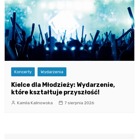
Koncerty
Wydarzenia
Kielce dla Młodzieży: Wydarzenie,
które kształtuje przyszłość!
Kamila Kalinowska
7 sierpnia 2026