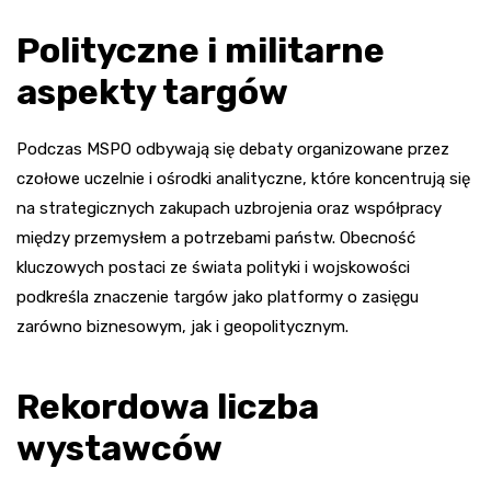
Polityczne i militarne
aspekty targów
Podczas MSPO odbywają się debaty organizowane przez
czołowe uczelnie i ośrodki analityczne, które koncentrują się
na strategicznych zakupach uzbrojenia oraz współpracy
między przemysłem a potrzebami państw. Obecność
kluczowych postaci ze świata polityki i wojskowości
podkreśla znaczenie targów jako platformy o zasięgu
zarówno biznesowym, jak i geopolitycznym.
Rekordowa liczba
wystawców