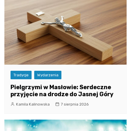
Tradycje
Wydarzenia
Pielgrzymi w Masłowie: Serdeczne
przyjęcie na drodze do Jasnej Góry
Kamila Kalinowska
7 sierpnia 2026