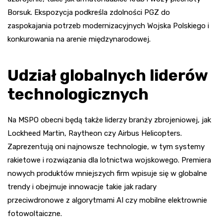
Borsuk. Ekspozycja podkreśla zdolności PGZ do
zaspokajania potrzeb modernizacyjnych Wojska Polskiego i
konkurowania na arenie międzynarodowej.
Udział globalnych liderów
technologicznych
Na MSPO obecni będą także liderzy branży zbrojeniowej, jak
Lockheed Martin, Raytheon czy Airbus Helicopters.
Zaprezentują oni najnowsze technologie, w tym systemy
rakietowe i rozwiązania dla lotnictwa wojskowego. Premiera
nowych produktów mniejszych firm wpisuje się w globalne
trendy i obejmuje innowacje takie jak radary
przeciwdronowe z algorytmami AI czy mobilne elektrownie
fotowoltaiczne.