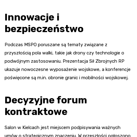
Innowacje i
bezpieczeństwo
Podczas MSPO poruszane są tematy związane z
przyszłością pola walki, takie jak drony czy technologie o
podwójnym zastosowaniu. Prezentacja Sił Zbrojnych RP
ukazuje nowoczesne wyposażenie wojskowe, a konferencje
poświęcone są m.in. obronie granic i mobilności wojskowej.
Decyzyjne forum
kontraktowe
Salon w Kielcach jest miejscem podpisywania ważnych
umów o strategicznym znaczeniu. W przeszłości ogłoszono