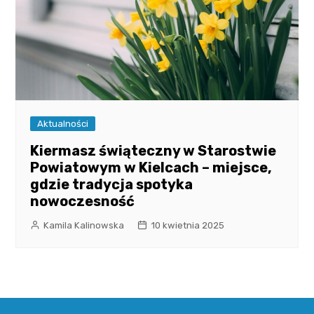
Aktualności
Kiermasz świąteczny w Starostwie
Powiatowym w Kielcach – miejsce,
gdzie tradycja spotyka
nowoczesność
Kamila Kalinowska
10 kwietnia 2025