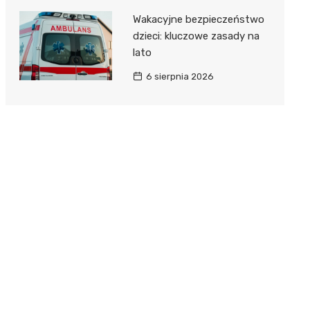
Wakacyjne bezpieczeństwo
dzieci: kluczowe zasady na
lato
6 sierpnia 2026