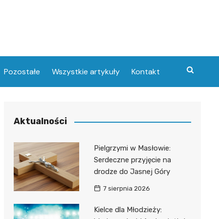
Pozostałe
Wszystkie artykuły
Kontakt
Aktualności
Pielgrzymi w Masłowie:
Serdeczne przyjęcie na
drodze do Jasnej Góry
7 sierpnia 2026
Kielce dla Młodzieży: